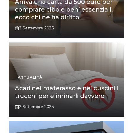
Arriva una carta da 500 euro per
comprare cibo e beni essenziali,
ecco chi ne ha diritto
2 Settembre 2025
ATTUALITÀ
Acari nel materasso e nei cuscini i
trucchi per eliminarli davvero
2 Settembre 2025