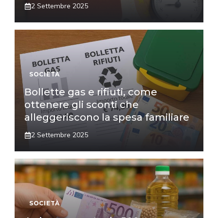
2 Settembre 2025
SOCIETÀ
Bollette gas e rifiuti, come
ottenere gli sconti che
alleggeriscono la spesa familiare
2 Settembre 2025
SOCIETÀ