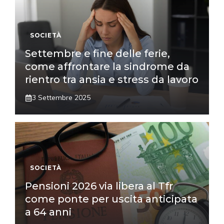
SOCIETÀ
Settembre e fine delle ferie,
come affrontare la sindrome da
rientro tra ansia e stress da lavoro
3 Settembre 2025
SOCIETÀ
Pensioni 2026 via libera al Tfr
come ponte per uscita anticipata
a 64 anni