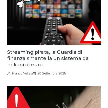
Streaming pirata, la Guardia di
finanza smantella un sistema da
milioni di euro
Franco Vallesi
20 Settembre 2025