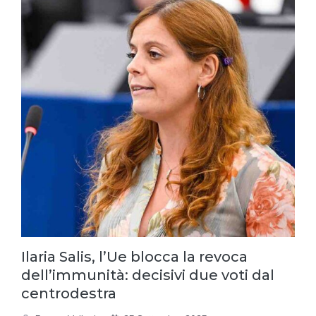
Ilaria Salis, l’Ue blocca la revoca
dell’immunità: decisivi due voti dal
centrodestra