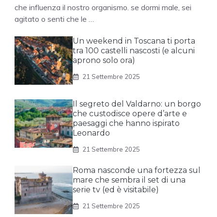
che influenza il nostro organismo. se dormi male, sei
agitato o senti che le …
Un weekend in Toscana ti porta
tra 100 castelli nascosti (e alcuni
aprono solo ora)
21 Settembre 2025
Il segreto del Valdarno: un borgo
che custodisce opere d’arte e
paesaggi che hanno ispirato
Leonardo
21 Settembre 2025
Roma nasconde una fortezza sul
mare che sembra il set di una
serie tv (ed è visitabile)
21 Settembre 2025