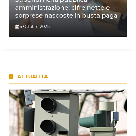
amministrazione: cifre nette e
sorprese nascoste in busta paga
5 Ottobre 2025
ATTUALITÀ