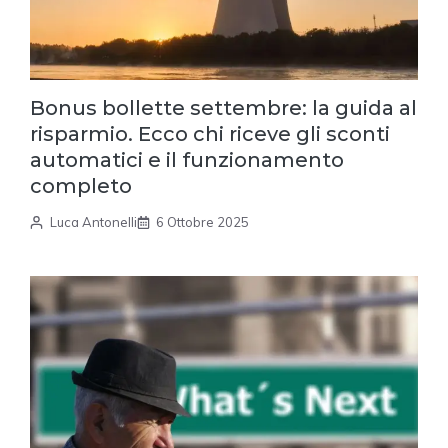
Bonus bollette settembre: la guida al
risparmio. Ecco chi riceve gli sconti
automatici e il funzionamento
completo
Luca Antonelli
6 Ottobre 2025