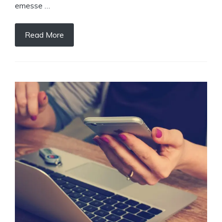
emesse …
Read More