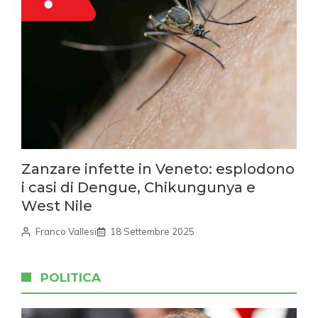
Zanzare infette in Veneto: esplodono
i casi di Dengue, Chikungunya e
West Nile
Franco Vallesi
18 Settembre 2025
POLITICA