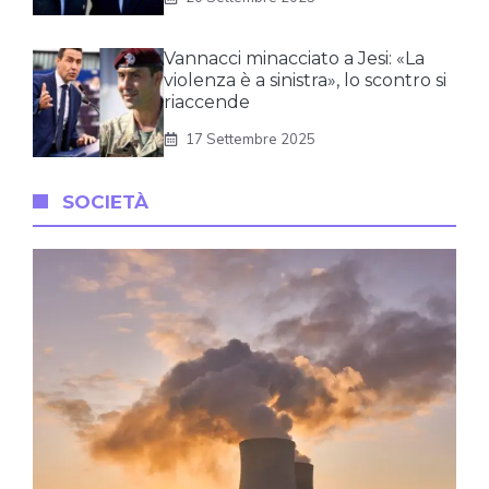
Vannacci minacciato a Jesi: «La
violenza è a sinistra», lo scontro si
riaccende
17 Settembre 2025
SOCIETÀ