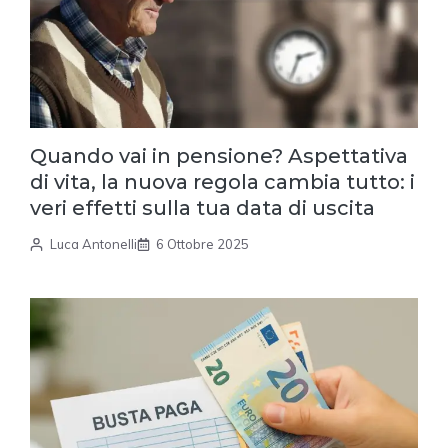
Quando vai in pensione? Aspettativa
di vita, la nuova regola cambia tutto: i
veri effetti sulla tua data di uscita
Luca Antonelli
6 Ottobre 2025