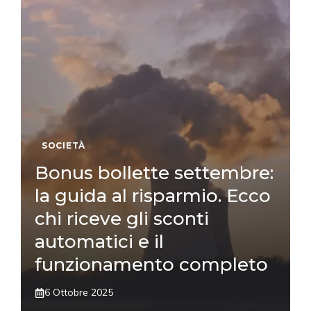
SOCIETÀ
Bonus bollette settembre:
la guida al risparmio. Ecco
chi riceve gli sconti
automatici e il
funzionamento completo
6 Ottobre 2025