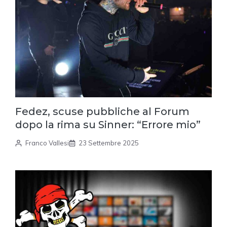
Fedez, scuse pubbliche al Forum
dopo la rima su Sinner: “Errore mio”
Franco Vallesi
23 Settembre 2025