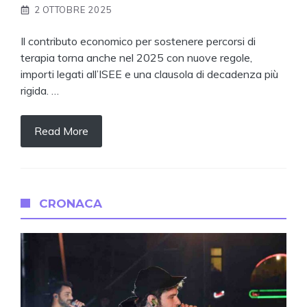
2 OTTOBRE 2025
Il contributo economico per sostenere percorsi di
terapia torna anche nel 2025 con nuove regole,
importi legati all’ISEE e una clausola di decadenza più
rigida. …
Read More
CRONACA