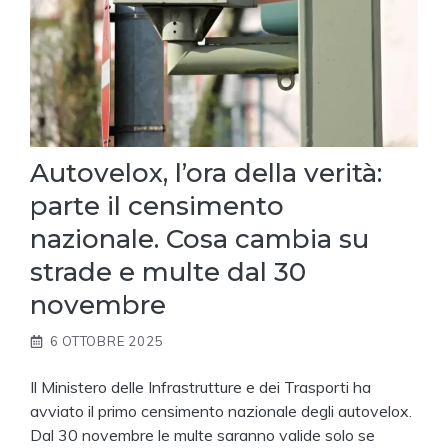
Autovelox, l’ora della verità:
parte il censimento
nazionale. Cosa cambia su
strade e multe dal 30
novembre
6 OTTOBRE 2025
Il Ministero delle Infrastrutture e dei Trasporti ha
avviato il primo censimento nazionale degli autovelox.
Dal 30 novembre le multe saranno valide solo se