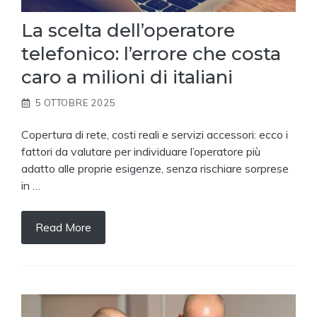
La scelta dell’operatore
telefonico: l’errore che costa
caro a milioni di italiani
5 OTTOBRE 2025
Copertura di rete, costi reali e servizi accessori: ecco i
fattori da valutare per individuare l’operatore più
adatto alle proprie esigenze, senza rischiare sorprese
in …
Read More