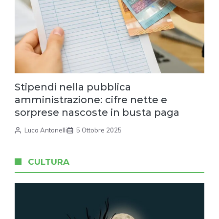
Stipendi nella pubblica
amministrazione: cifre nette e
sorprese nascoste in busta paga
Luca Antonelli
5 Ottobre 2025
CULTURA