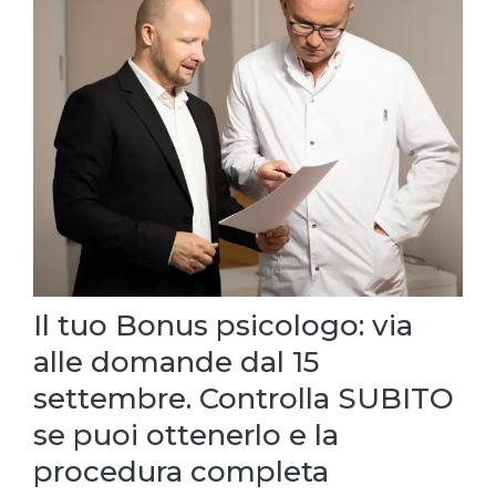
Il tuo Bonus psicologo: via
alle domande dal 15
settembre. Controlla SUBITO
se puoi ottenerlo e la
procedura completa