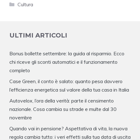
Categorie
Cultura
ULTIMI ARTICOLI
Bonus bollette settembre: la guida al risparmio. Ecco
chi riceve gli sconti automatici e il funzionamento
completo
Case Green, il conto è salato: quanto pesa davvero
l’efficienza energetica sul valore della tua casa in Italia
Autovelox, l’ora della verità: parte il censimento
nazionale. Cosa cambia su strade e multe dal 30
novembre
Quando vai in pensione? Aspettativa di vita, la nuova
regola cambia tutto: i veri effetti sulla tua data di uscita