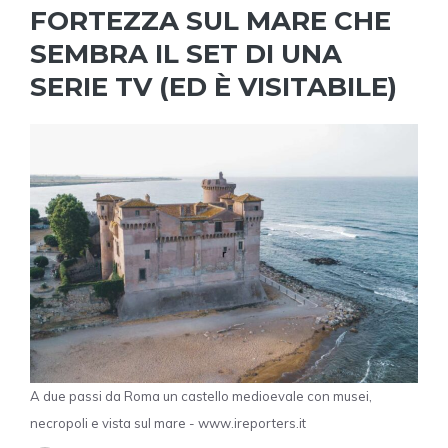
FORTEZZA SUL MARE CHE
SEMBRA IL SET DI UNA
SERIE TV (ED È VISITABILE)
A due passi da Roma un castello medioevale con musei,
necropoli e vista sul mare - www.ireporters.it