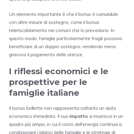
Un elemento importante è che il bonus è cumulabile
con altre misure di sostegno, come il bonus
teleriscaldamento nei comuni che lo prevedono. In
questo modo, famiglie particolarmente fragili possono
beneficiare di un doppio sostegno, rendendo meno
gravoso il pagamento delle utenze.
I riflessi economici e le
prospettive per le
famiglie italiane
Il bonus bo
l
lette non rappresenta soltanto un aiuto
economico immediato. Il suo
impatto
si inserisce in un
quadro più ampio, in cui il costo dell’energia continua a
condizionare i bilanci delle famiglie e le strategie di