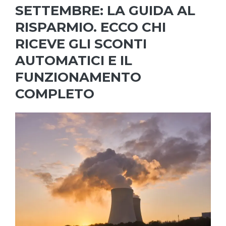
SETTEMBRE: LA GUIDA AL
RISPARMIO. ECCO CHI
RICEVE GLI SCONTI
AUTOMATICI E IL
FUNZIONAMENTO
COMPLETO