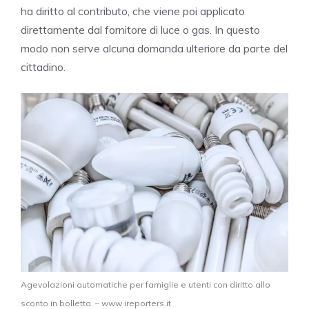
ha diritto al contributo, che viene poi applicato
direttamente dal fornitore di luce o gas. In questo
modo non serve alcuna domanda ulteriore da parte del
cittadino.
Agevolazioni automatiche per famiglie e utenti con diritto allo
sconto in bolletta. – www.ireporters.it