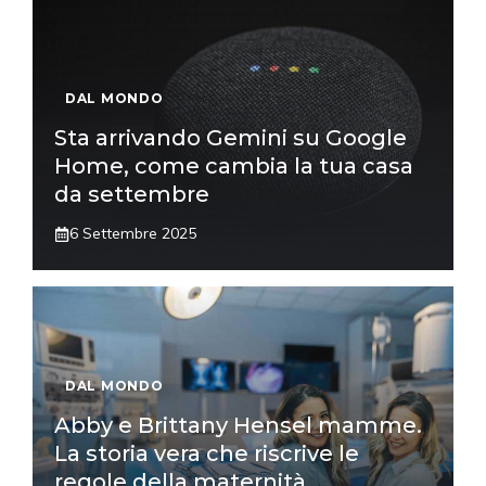
DAL MONDO
Sta arrivando Gemini su Google
Home, come cambia la tua casa
da settembre
6 Settembre 2025
DAL MONDO
Abby e Brittany Hensel mamme.
La storia vera che riscrive le
regole della maternità