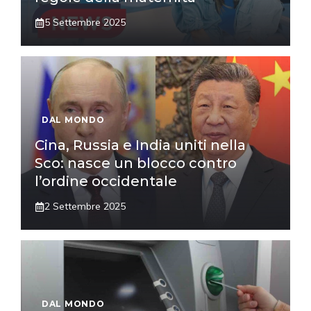
5 Settembre 2025
DAL MONDO
Cina, Russia e India uniti nella
Sco: nasce un blocco contro
l’ordine occidentale
2 Settembre 2025
DAL MONDO