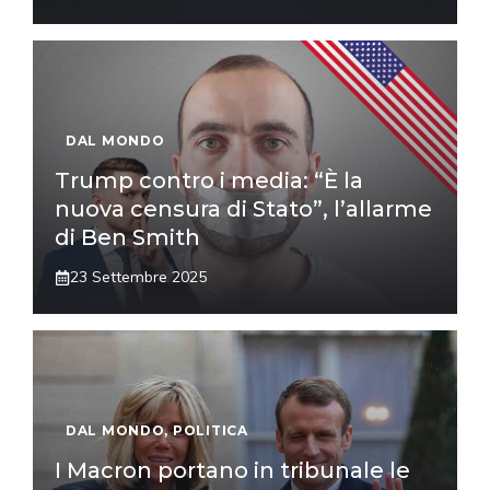
DAL MONDO
Trump contro i media: “È la
nuova censura di Stato”, l’allarme
di Ben Smith
23 Settembre 2025
DAL MONDO
,
POLITICA
I Macron portano in tribunale le