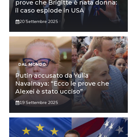
prove che Brigitte è nata donna:
il caso esplode in USA
20 Settembre 2025
DAL MONDO
Putin accusato da Yulia
Navalnaya: “Ecco le prove che
Alexei è stato ucciso”
19 Settembre 2025