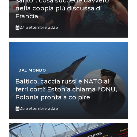
Sarko”: cosa succede davvero
nella coppia più discussa di
Francia
27 Settembre 2025
DAL MONDO
Baltico, caccia russi e NATO ai
ferri corti: Estonia chiama l’ONU,
Polonia pronta a colpire
25 Settembre 2025