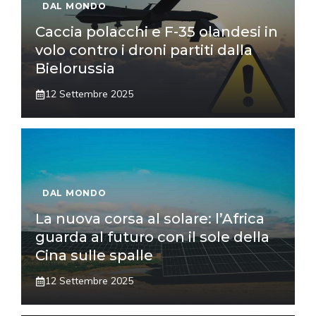
DAL MONDO
Caccia polacchi e F-35 olandesi in
volo contro i droni partiti dalla
Bielorussia
12 Settembre 2025
DAL MONDO
La nuova corsa al solare: l’Africa
guarda al futuro con il sole della
Cina sulle spalle
12 Settembre 2025