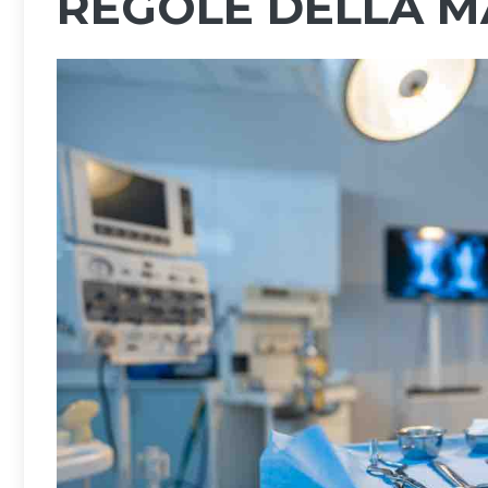
REGOLE DELLA M