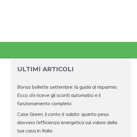
ULTIMI ARTICOLI
Bonus bollette settembre: la guida al risparmio.
Ecco chi riceve gli sconti automatici e il
funzionamento completo
Case Green, il conto è salato: quanto pesa
davvero l’efficienza energetica sul valore della
tua casa in Italia