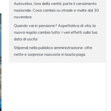
Autovelox, l’ora della verità: parte il censimento
nazionale. Cosa cambia su strade e multe dal 30
novembre
Quando vai in pensione? Aspettativa di vita, la
nuova regola cambia tutto: i veri effetti sulla tua
data di uscita
Stipendi nella pubblica amministrazione: cifre
nette e sorprese nascoste in busta paga