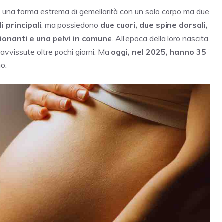
, una forma estrema di gemellarità con un solo corpo ma due
li principali
, ma possiedono
due cuori, due spine dorsali,
ionanti e una pelvi in comune
. All’epoca della loro nascita,
avvissute oltre pochi giorni. Ma
oggi, nel 2025, hanno 35
o.