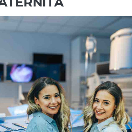
ATERNITÀ