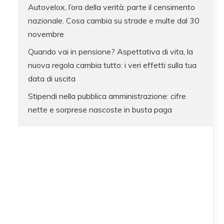
Autovelox, l’ora della verità: parte il censimento
nazionale. Cosa cambia su strade e multe dal 30
novembre
Quando vai in pensione? Aspettativa di vita, la
nuova regola cambia tutto: i veri effetti sulla tua
data di uscita
Stipendi nella pubblica amministrazione: cifre
nette e sorprese nascoste in busta paga