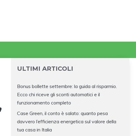
ULTIMI ARTICOLI
Bonus bollette settembre: la guida al risparmio.
Ecco chi riceve gli sconti automatici e il
,
funzionamento completo
Case Green, il conto è salato: quanto pesa
davvero l’efficienza energetica sul valore della
tua casa in Italia