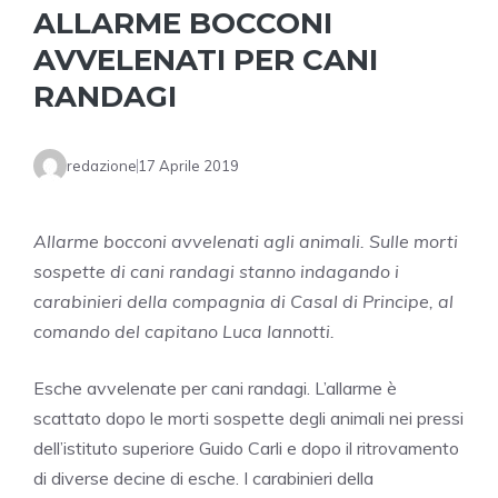
ALLARME BOCCONI
AVVELENATI PER CANI
RANDAGI
redazione
17 Aprile 2019
Allarme bocconi avvelenati agli animali. Sulle morti
sospette di cani randagi stanno indagando i
carabinieri della compagnia di Casal di Principe, al
comando del capitano Luca Iannotti.
Esche avvelenate per cani randagi. L’allarme è
scattato dopo le morti sospette degli animali nei pressi
dell’istituto superiore Guido Carli e dopo il ritrovamento
di diverse decine di esche. I carabinieri della