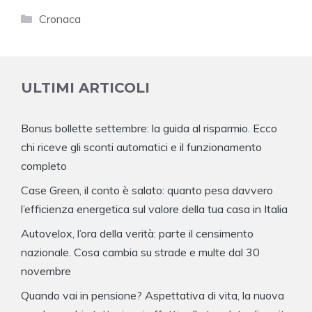
Categorie
Cronaca
ULTIMI ARTICOLI
Bonus bollette settembre: la guida al risparmio. Ecco
chi riceve gli sconti automatici e il funzionamento
completo
Case Green, il conto è salato: quanto pesa davvero
l’efficienza energetica sul valore della tua casa in Italia
Autovelox, l’ora della verità: parte il censimento
nazionale. Cosa cambia su strade e multe dal 30
novembre
Quando vai in pensione? Aspettativa di vita, la nuova