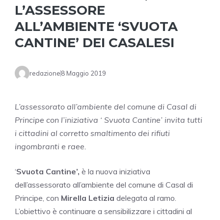
L’ASSESSORE
ALL’AMBIENTE ‘SVUOTA
CANTINE’ DEI CASALESI
redazione
8 Maggio 2019
L’assessorato all’ambiente del comune di Casal di
Principe con l’iniziativa ‘ Svuota Cantine’ invita tutti
i cittadini al corretto smaltimento dei rifiuti
ingombranti e raee.
‘
Svuota Cantine’,
è la nuova iniziativa
dell’assessorato all’ambiente del comune di Casal di
Principe, con
Mirella Letizia
delegata al ramo.
L’obiettivo è continuare a sensibilizzare i cittadini al