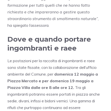
formazione per tutti quelli che ne hanno fatto
richiesta e che impareranno a gestire questo
straordinario strumento di smaltimento naturale”
,
ha spiegato l’assessora.
Dove e quando portare
ingombranti e raee
Le postazioni per la raccolta di ingombranti e raee
sono state fissate, con la collaborazione dell’ufficio
ambiente del Comune, per
domenica 12 maggio a
Piazza Mercato e per domenica 19 maggio a
Piazza Villa dalle ore 8 alle ore 12.
Tra gli
ingombranti potranno essere portati in piazza anche
sedie, divani, infissi e bidoni vernici. Una gamma di
rifiuti che purtroppo continuano ad essere