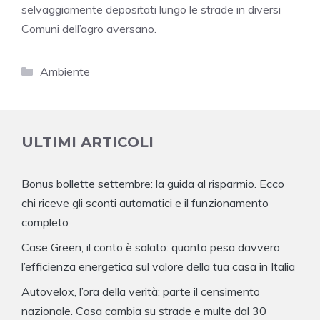
selvaggiamente depositati lungo le strade in diversi
Comuni dell’agro aversano.
Categorie
Ambiente
ULTIMI ARTICOLI
Bonus bollette settembre: la guida al risparmio. Ecco
chi riceve gli sconti automatici e il funzionamento
completo
Case Green, il conto è salato: quanto pesa davvero
l’efficienza energetica sul valore della tua casa in Italia
Autovelox, l’ora della verità: parte il censimento
nazionale. Cosa cambia su strade e multe dal 30