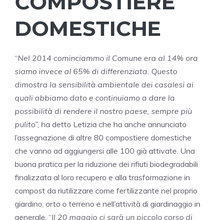
COMPOSTIERE
DOMESTICHE
“
Nel 2014 cominciammo il Comune era al 14% ora
siamo invece al 65% di differenziata. Questo
dimostra la sensibilità ambientale dei casalesi ai
quali abbiamo dato e continuiamo a dare la
possibilità di rendere il nostro paese, sempre più
pulito”
, ha detto Letizia che ha anche annunciato
l’assegnazione di altre 80 compostiere domestiche
che vanno ad aggiungersi alle 100 già attivate. Una
buona pratica per la riduzione dei rifiuti biodegradabili
finalizzata al loro recupero e alla trasformazione in
compost da riutilizzare come fertilizzante nel proprio
giardino, orto o terreno e nell’attività di giardinaggio in
generale. “
Il 20 maggio ci sarà un piccolo corso di