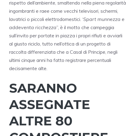
rispetto dell’ambiente, smaltendo nella piena regolarità
ingombranti e raee come vecchi televisori, schermi,
lavatrici o piccoli elettrodomestici. ‘
Spart munnezza e
addeventa ricchezza
”, è il motto che campeggia
sull’invito per portate in piazza i propri rifiuti e avviarli
al giusto riciclo, tutto nell’ottica di un progetto di
raccolta differenziata che a Casal di Principe, negli
ultimi cinque anni ha fatto registrare percentuali
decisamente alte.
SARANNO
ASSEGNATE
ALTRE 80