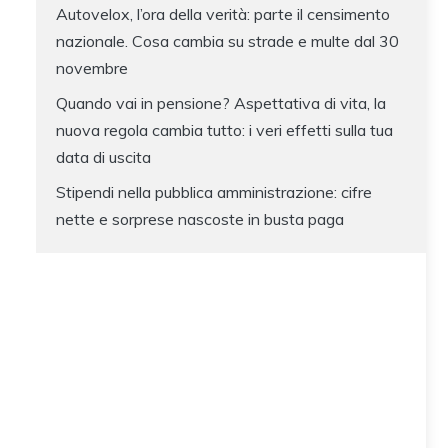
Autovelox, l’ora della verità: parte il censimento
nazionale. Cosa cambia su strade e multe dal 30
novembre
Quando vai in pensione? Aspettativa di vita, la
nuova regola cambia tutto: i veri effetti sulla tua
data di uscita
Stipendi nella pubblica amministrazione: cifre
nette e sorprese nascoste in busta paga