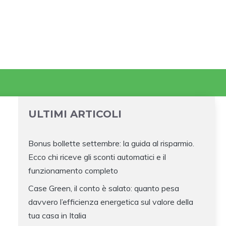
ULTIMI ARTICOLI
Bonus bollette settembre: la guida al risparmio.
Ecco chi riceve gli sconti automatici e il
funzionamento completo
Case Green, il conto è salato: quanto pesa
davvero l’efficienza energetica sul valore della
tua casa in Italia