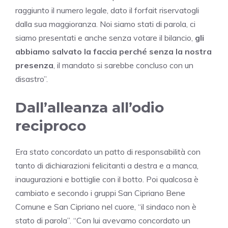
raggiunto il numero legale, dato il forfait riservatogli
dalla sua maggioranza. Noi siamo stati di parola, ci
siamo presentati e anche senza votare il bilancio,
gli
abbiamo salvato la faccia perché senza la nostra
presenza
, il mandato si sarebbe concluso con un
disastro”.
Dall’alleanza all’odio
reciproco
Era stato concordato un patto di responsabilità con
tanto di dichiarazioni felicitanti a destra e a manca,
inaugurazioni e bottiglie con il botto. Poi qualcosa è
cambiato e secondo i gruppi San Cipriano Bene
Comune e San Cipriano nel cuore, “il sindaco non è
stato di parola”. “Con lui avevamo concordato un