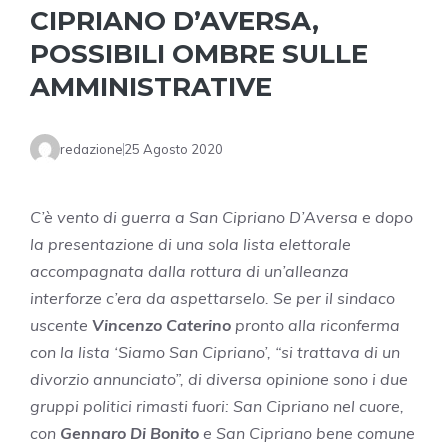
CIPRIANO D’AVERSA,
POSSIBILI OMBRE SULLE
AMMINISTRATIVE
redazione
25 Agosto 2020
C’è vento di guerra a San Cipriano D’Aversa e dopo
la presentazione di una sola lista elettorale
accompagnata dalla rottura di un’alleanza
interforze c’era da aspettarselo. Se per il sindaco
uscente
Vincenzo Caterino
pronto alla riconferma
con la lista ‘Siamo San Cipriano’, “si trattava di un
divorzio annunciato”, di diversa opinione sono i due
gruppi politici rimasti fuori: San Cipriano nel cuore,
con
Gennaro Di Bonito
e San Cipriano bene comune