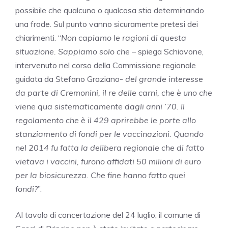
possibile che qualcuno o qualcosa stia determinando
una frode. Sul punto vanno sicuramente pretesi dei
chiarimenti. “
Non capiamo le ragioni di questa
situazione. Sappiamo solo che
– spiega Schiavone,
intervenuto nel corso della Commissione regionale
guidata da Stefano Graziano-
del grande interesse
da parte di Cremonini, il re delle carni, che è uno che
viene qua sistematicamente dagli anni ’70. Il
regolamento che è il 429 aprirebbe le porte allo
stanziamento di fondi per le vaccinazioni. Quando
nel 2014 fu fatta la delibera regionale che di fatto
vietava i vaccini, furono affidati 50 milioni di euro
per la biosicurezza. Che fine hanno fatto quei
fondi?
”.
Al tavolo di concertazione del 24 luglio, il comune di