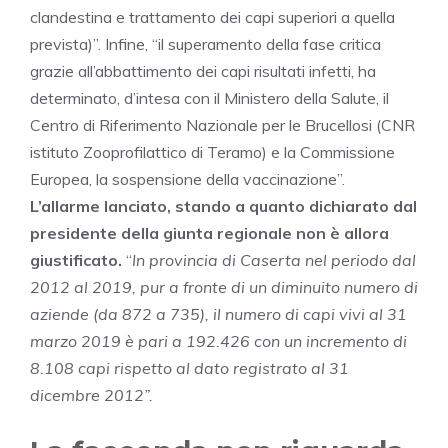
clandestina e trattamento dei capi superiori a quella
prevista)”. Infine, “il superamento della fase critica
grazie all’abbattimento dei capi risultati infetti, ha
determinato, d’intesa con il Ministero della Salute, il
Centro di Riferimento Nazionale per le Brucellosi (CNR
istituto Zooprofilattico di Teramo) e la Commissione
Europea, la sospensione della vaccinazione”.
L’allarme lanciato, stando a quanto dichiarato dal
presidente della giunta regionale non è allora
giustificato.
“
In provincia di Caserta nel periodo dal
2012 al 2019, pur a fronte di un diminuito numero di
aziende (da 872 a 735), il numero di capi vivi al 31
marzo 2019 è pari a 192.426 con un incremento di
8.108 capi rispetto al dato registrato al 31
dicembre 2012”.