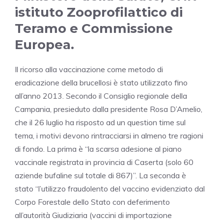
istituto Zooprofilattico di
Teramo e Commissione
Europea.
Il ricorso alla vaccinazione come metodo di
eradicazione della brucellosi è stato utilizzato fino
all’anno 2013. Secondo il Consiglio regionale della
Campania, presieduto dalla presidente Rosa D’Amelio,
che il 26 luglio ha risposto ad un question time sul
tema, i motivi devono rintracciarsi in almeno tre ragioni
di fondo. La prima è “la scarsa adesione al piano
vaccinale registrata in provincia di Caserta (solo 60
aziende bufaline sul totale di 867)”. La seconda è
stato “l’utilizzo fraudolento del vaccino evidenziato dal
Corpo Forestale dello Stato con deferimento
all’autorità Giudiziaria (vaccini di importazione