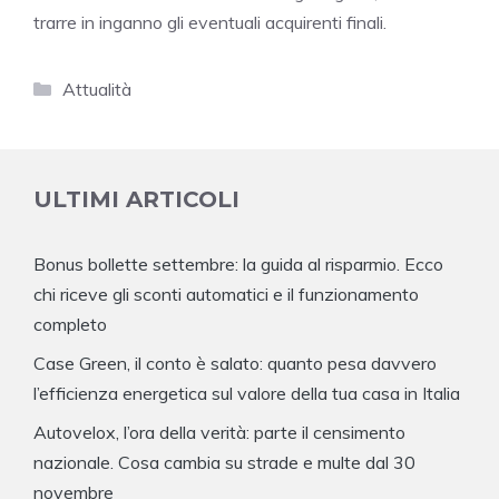
trarre in inganno gli eventuali acquirenti finali.
Categorie
Attualità
ULTIMI ARTICOLI
Bonus bollette settembre: la guida al risparmio. Ecco
chi riceve gli sconti automatici e il funzionamento
completo
Case Green, il conto è salato: quanto pesa davvero
l’efficienza energetica sul valore della tua casa in Italia
Autovelox, l’ora della verità: parte il censimento
nazionale. Cosa cambia su strade e multe dal 30
novembre