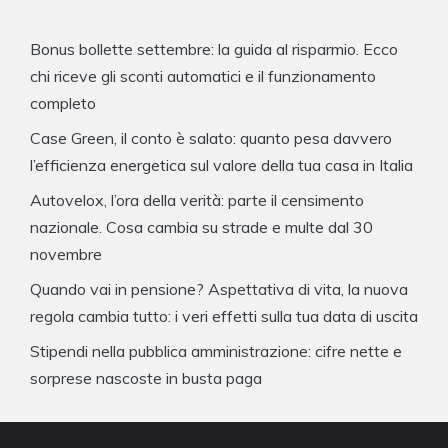
Bonus bollette settembre: la guida al risparmio. Ecco
chi riceve gli sconti automatici e il funzionamento
completo
Case Green, il conto è salato: quanto pesa davvero
l’efficienza energetica sul valore della tua casa in Italia
Autovelox, l’ora della verità: parte il censimento
nazionale. Cosa cambia su strade e multe dal 30
novembre
Quando vai in pensione? Aspettativa di vita, la nuova
regola cambia tutto: i veri effetti sulla tua data di uscita
Stipendi nella pubblica amministrazione: cifre nette e
sorprese nascoste in busta paga