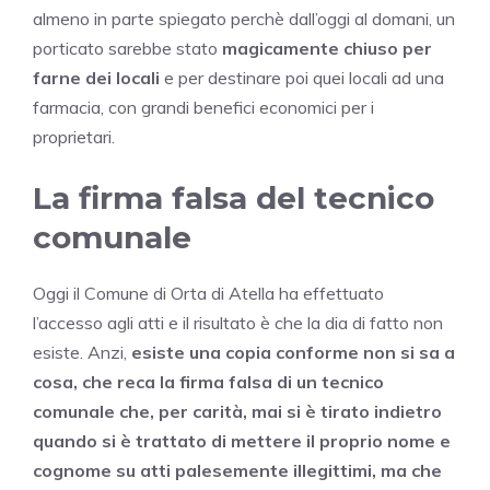
almeno in parte spiegato perchè dall’oggi al domani, un
porticato sarebbe stato
magicamente chiuso per
farne dei locali
e per destinare poi quei locali ad una
farmacia, con grandi benefici economici per i
proprietari.
La firma falsa del tecnico
comunale
Oggi il Comune di Orta di Atella ha effettuato
l’accesso agli atti e il risultato è che la dia di fatto non
esiste. Anzi,
esiste una copia conforme non si sa a
cosa, che reca la firma falsa di un tecnico
comunale che, per carità, mai si è tirato indietro
quando si è trattato di mettere il proprio nome e
cognome su atti palesemente illegittimi, ma che