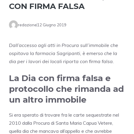
CON FIRMA FALSA
redazione
12 Giugno 2019
Dall’accesso agli atti in Procura sull’immobile che
ospitava la farmacia Sagripanti, è emerso che la
dia per i lavori dei locali riporta con firma falsa.
La Dia con firma falsa e
protocollo che rimanda ad
un altro immobile
Si era sperato di trovare fra le carte sequestrate nel
2010 dalla Procura di Santa Maria Capua Vetere,
quella dia che mancava all’appello e che avrebbe