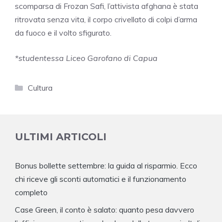
scomparsa di Frozan Safi, l’attivista afghana è stata
ritrovata senza vita, il corpo crivellato di colpi d’arma
da fuoco e il volto sfigurato.
*studentessa Liceo Garofano di Capua
Categorie
Cultura
ULTIMI ARTICOLI
Bonus bollette settembre: la guida al risparmio. Ecco
chi riceve gli sconti automatici e il funzionamento
completo
Case Green, il conto è salato: quanto pesa davvero