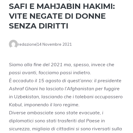
SAFI E MAHJABIN HAKIMI:
VITE NEGATE DI DONNE
SENZA DIRITTI
redazione
14 Novembre 2021
Siamo alla fine del 2021 ma, spesso, invece che
passi avanti, facciamo passi indietro.
È accaduto il 15 agosto di quest’anno: il presidente
Ashraf Ghani ha lasciato l’Afghanistan per fuggire
in Uzbekistan, lasciando che i talebani occupassero
Kabul, imponendo il loro regime.
Diverse ambasciate sono state evacuate, i
diplomatici sono stati trasferiti dal Paese in
sicurezza, migliaia di cittadini si sono riversati sulla