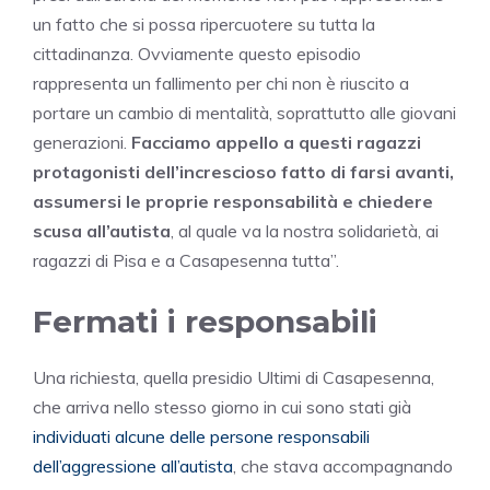
un fatto che si possa ripercuotere su tutta la
cittadinanza. Ovviamente questo episodio
rappresenta un fallimento per chi non è riuscito a
portare un cambio di mentalità, soprattutto alle giovani
generazioni.
Facciamo appello a questi ragazzi
protagonisti dell’increscioso fatto di farsi avanti,
assumersi le proprie responsabilità e chiedere
scusa all’autista
, al quale va la nostra solidarietà, ai
ragazzi di Pisa e a Casapesenna tutta”.
Fermati i responsabili
Una richiesta, quella presidio Ultimi di Casapesenna,
che arriva nello stesso giorno in cui sono stati già
individuati alcune delle persone responsabili
dell’aggressione all’autista
, che stava accompagnando