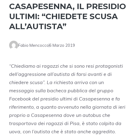
CASAPESENNA, IL PRESIDIO
ULTIMI: “CHIEDETE SCUSA
ALL’AUTISTA”
Fabio Mencocco
6 Marzo 2019
“Chiediamo ai ragazzi che si sono resi protagonisti
dell’aggressione all’autista di farsi avanti e di
chiedere scusa”. La richiesta arriva con un
messaggio sulla bacheca pubblica del gruppo
Facebook del presidio ultimi di Casapesenna e fa
riferimento, a quanto avvenuto nella giornata di ieri
proprio a Casapesenna dove un autobus che
trasportava dei ragazzi di Pisa, è stato colpito da
uova, con l’autista che è stato anche aggredito.