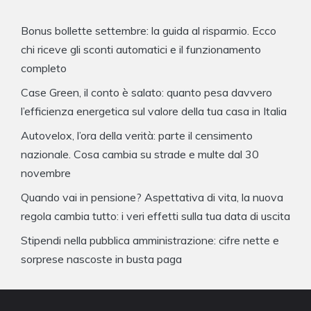
Bonus bollette settembre: la guida al risparmio. Ecco
chi riceve gli sconti automatici e il funzionamento
completo
Case Green, il conto è salato: quanto pesa davvero
l’efficienza energetica sul valore della tua casa in Italia
Autovelox, l’ora della verità: parte il censimento
nazionale. Cosa cambia su strade e multe dal 30
novembre
Quando vai in pensione? Aspettativa di vita, la nuova
regola cambia tutto: i veri effetti sulla tua data di uscita
Stipendi nella pubblica amministrazione: cifre nette e
sorprese nascoste in busta paga