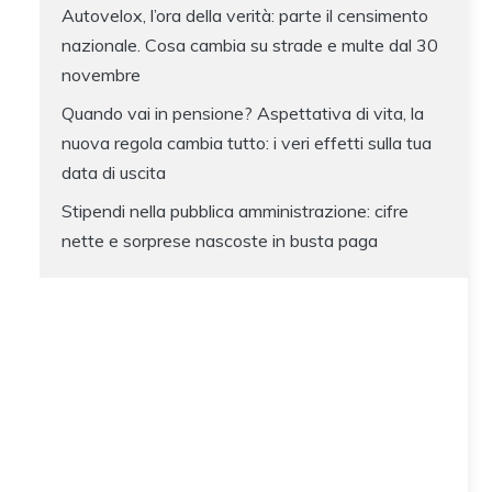
Autovelox, l’ora della verità: parte il censimento
nazionale. Cosa cambia su strade e multe dal 30
novembre
Quando vai in pensione? Aspettativa di vita, la
nuova regola cambia tutto: i veri effetti sulla tua
data di uscita
Stipendi nella pubblica amministrazione: cifre
nette e sorprese nascoste in busta paga