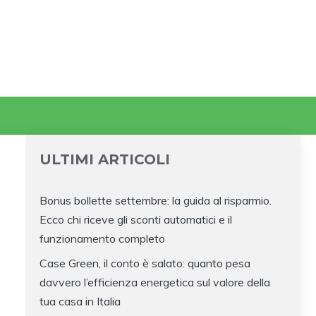
ULTIMI ARTICOLI
Bonus bollette settembre: la guida al risparmio.
Ecco chi riceve gli sconti automatici e il
funzionamento completo
Case Green, il conto è salato: quanto pesa
davvero l’efficienza energetica sul valore della
tua casa in Italia