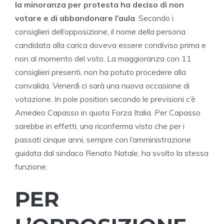
la minoranza per protesta ha deciso di non
votare e di abbandonare l’aula
. Secondo i
consiglieri dell’opposizione, il nome della persona
candidata alla carica doveva essere condiviso prima e
non al momento del voto. La maggioranza con 11
consiglieri presenti, non ha potuto procedere alla
convalida. Venerdì ci sarà una nuova occasione di
votazione. In pole position secondo le previsioni c’è
Amedeo Capasso in quota Forza Italia. Per Capasso
sarebbe in effetti, una riconferma visto che per i
passati cinque anni, sempre con l’amministrazione
guidata dal sindaco Renato Natale, ha svolto la stessa
funzione.
PER