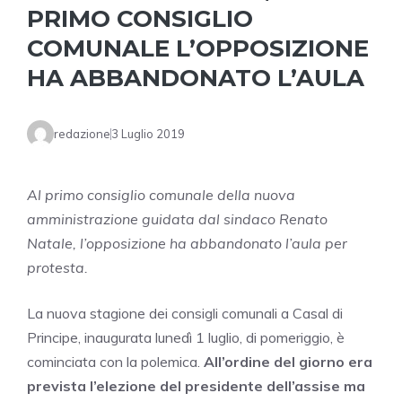
PRIMO CONSIGLIO
COMUNALE L’OPPOSIZIONE
HA ABBANDONATO L’AULA
redazione
3 Luglio 2019
Al primo consiglio comunale della nuova
amministrazione guidata dal sindaco Renato
Natale, l’opposizione ha abbandonato l’aula per
protesta.
La nuova stagione dei consigli comunali a Casal di
Principe, inaugurata lunedì 1 luglio, di pomeriggio, è
cominciata con la polemica.
All’ordine del giorno era
prevista l’elezione del presidente dell’assise ma