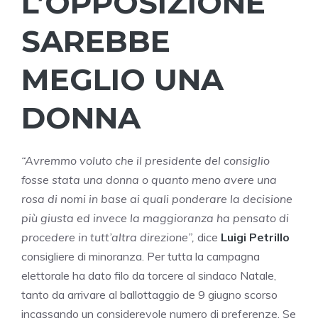
L’OPPOSIZIONE
SAREBBE
MEGLIO UNA
DONNA
“Avremmo voluto che il presidente del consiglio
fosse stata una donna o quanto meno avere una
rosa di nomi in base ai quali ponderare la decisione
più giusta ed invece la maggioranza ha pensato di
procedere in tutt’altra direzione”,
dice
Luigi Petrillo
consigliere di minoranza. Per tutta la campagna
elettorale ha dato filo da torcere al sindaco Natale,
tanto da arrivare al ballottaggio de 9 giugno scorso
incassando un considerevole numero di preferenze. Se