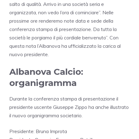
salto di qualità. Arrivo in una società seria e
organizzata, non vedo l’ora di cominciare”. Nelle
prossime ore renderemo note data e sede della
conferenza stampa di presentazione. Da tutta la
società le porgiamo il più cordiale benvenuto”. Con
questa nota l’Albanova ha ufficializzato la carica al
nuovo presidente.
Albanova Calcio:
organigramma
Durante la conferenza stampa di presentazione il
presidente uscente Giuseppe Zippo ha anche illustrato
il nuovo organigramma societario.
Presidente: Bruna Improta