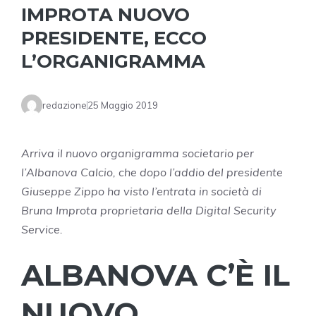
IMPROTA NUOVO
PRESIDENTE, ECCO
L’ORGANIGRAMMA
redazione
25 Maggio 2019
Arriva il nuovo organigramma societario per
l’Albanova Calcio, che dopo l’addio del presidente
Giuseppe Zippo ha visto l’entrata in società di
Bruna Improta proprietaria della Digital Security
Service.
ALBANOVA C’È IL
NUOVO