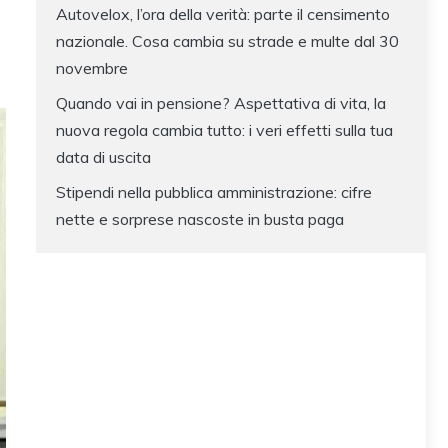
Autovelox, l’ora della verità: parte il censimento
nazionale. Cosa cambia su strade e multe dal 30
novembre
Quando vai in pensione? Aspettativa di vita, la
nuova regola cambia tutto: i veri effetti sulla tua
data di uscita
Stipendi nella pubblica amministrazione: cifre
nette e sorprese nascoste in busta paga