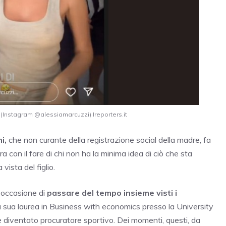
(Instagram @alessiamarcuzzi) Ireporters.it
i,
che non curante della registrazione social della madre, fa
 con il fare di chi non ha la minima idea di ciò che sta
vista del figlio.
 occasione di
passare del tempo insieme visti i
a sua laurea in Business with economics presso la University
diventato procuratore sportivo. Dei momenti, questi, da