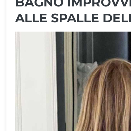
BAGNO IMPROVVIS
ALLE SPALLE DE