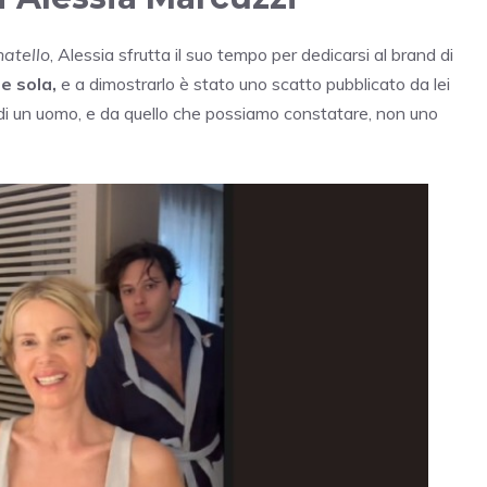
atello
, Alessia sfrutta il suo tempo per dedicarsi al brand di
e sola,
e a dimostrarlo è stato uno scatto pubblicato da lei
 di un uomo, e da quello che possiamo constatare, non uno