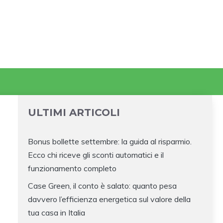
ULTIMI ARTICOLI
Bonus bollette settembre: la guida al risparmio.
Ecco chi riceve gli sconti automatici e il
funzionamento completo
Case Green, il conto è salato: quanto pesa
davvero l’efficienza energetica sul valore della
tua casa in Italia