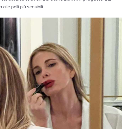
lle pelli più sensibili.