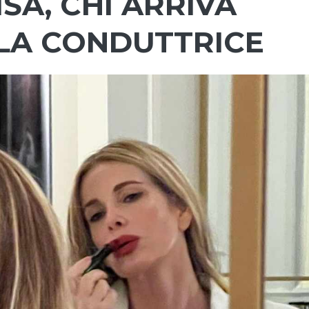
A, CHI ARRIVA
LLA CONDUTTRICE