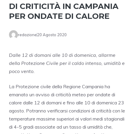
DI CRITICITÀ IN CAMPANIA
PER ONDATE DI CALORE
redazione
20 Agosto 2020
Dalle 12 di domani alle 10 di domenica, allarme
della Protezione Civile per il caldo intenso, umidità e
poco vento.
La Protezione civile della Regione Campania ha
emanato un avviso di criticità meteo per ondate di
calore dalle 12 di domani e fino alle 10 di domenica 23
agosto. Potranno verificarsi condizioni di criticità con le
temperature massime superiori ai valori medi stagionali
di 4-5 gradi associate ad un tasso di umidità che,