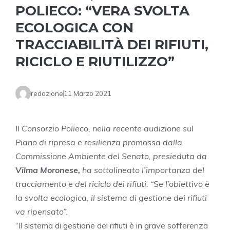
POLIECO: “VERA SVOLTA
ECOLOGICA CON
TRACCIABILITÀ DEI RIFIUTI,
RICICLO E RIUTILIZZO”
redazione
11 Marzo 2021
Il Consorzio Polieco, nella recente audizione sul
Piano di ripresa e resilienza promossa dalla
Commissione Ambiente del Senato, presieduta da
Vilma Moronese,
ha sottolineato l’importanza del
tracciamento e del riciclo dei rifiuti. “Se l’obiettivo è
la svolta ecologica, il sistema di gestione dei rifiuti
va ripensato”.
“Il sistema di gestione dei rifiuti è in grave sofferenza