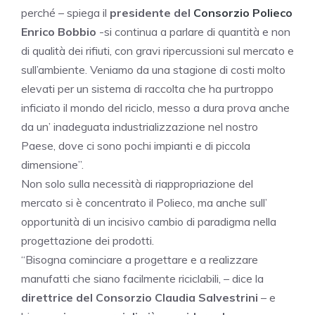
perché – spiega il
presidente del
Consorzio Polieco
Enrico Bobbio
-si continua a parlare di quantità e non
di qualità dei rifiuti, con gravi ripercussioni sul mercato e
sull’ambiente. Veniamo da una stagione di costi molto
elevati per un sistema di raccolta che ha purtroppo
inficiato il mondo del riciclo, messo a dura prova anche
da un’ inadeguata industrializzazione nel nostro
Paese, dove ci sono pochi impianti e di piccola
dimensione”.
Non solo sulla necessità di riappropriazione del
mercato si è concentrato il Polieco, ma anche sull’
opportunità di un incisivo cambio di paradigma nella
progettazione dei prodotti.
“Bisogna cominciare a progettare e a realizzare
manufatti che siano facilmente riciclabili, – dice la
direttrice del Consorzio Claudia Salvestrini
– e