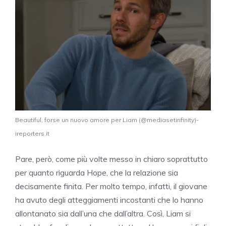
Beautiful, forse un nuovo amore per Liam (@mediasetinfinity)-
ireporters.it
Pare, però, come più volte messo in chiaro soprattutto
per quanto riguarda Hope, che la relazione sia
decisamente finita. Per molto tempo, infatti, il giovane
ha avuto degli atteggiamenti incostanti che lo hanno
allontanato sia dall’una che dall’altra. Così, Liam si