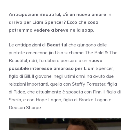
Anticipazioni Beautiful, c’è un nuovo amore in
arrivo per Liam Spencer? Ecco che cosa
potremmo vedere a breve nella soap.
Le anticipazioni di
Beautiful
che giungono dalle
puntate americane (in Usa si chiama The Bold & The
Beautiful, ndr), farebbero pensare a un
nuovo
possibile interesse amoroso per Liam
Spencer,
figlio di Bill. Il giovane, negli ultimi anni, ha avuto due
relazioni importanti, quella con Steffy Forrester, figlia
di Ridge, che attualmente è sposata con Finn, il figlio di
Sheila, e con Hope Logan, figlia di Brooke Logan e
Deacon Sharpe.