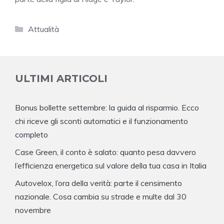
Categorie
Attualità
ULTIMI ARTICOLI
Bonus bollette settembre: la guida al risparmio. Ecco
chi riceve gli sconti automatici e il funzionamento
completo
Case Green, il conto è salato: quanto pesa davvero
l’efficienza energetica sul valore della tua casa in Italia
Autovelox, l’ora della verità: parte il censimento
nazionale. Cosa cambia su strade e multe dal 30
novembre