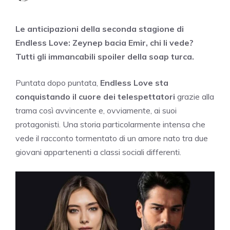
Le anticipazioni della seconda stagione di
Endless Love: Zeynep bacia Emir, chi li vede?
Tutti gli immancabili spoiler della soap turca.
Puntata dopo puntata,
Endless Love sta
conquistando il cuore dei telespettatori
grazie alla
trama così avvincente e, ovviamente, ai suoi
protagonisti. Una storia particolarmente intensa che
vede il racconto tormentato di un amore nato tra due
giovani appartenenti a classi sociali differenti.