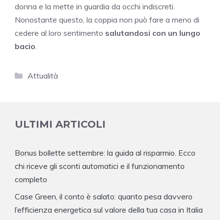
donna e la mette in guardia da occhi indiscreti.
Nonostante questo, la coppia non può fare a meno di
cedere al loro sentimento
salutandosi con un lungo
bacio
.
Categorie
Attualità
ULTIMI ARTICOLI
Bonus bollette settembre: la guida al risparmio. Ecco
chi riceve gli sconti automatici e il funzionamento
completo
Case Green, il conto è salato: quanto pesa davvero
l’efficienza energetica sul valore della tua casa in Italia