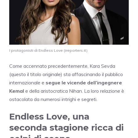
I protagonisti di Endless Love (ireporters.it)
Come accennato precedentemente, Kara Sevda
(questo il titolo originale) sta affascinando il pubblico
internazionale e
segue le vicende dell’ingegnere
Kemal
e della aristocratica Nihan. La loro relazione è
ostacolata da numerosi intrighi e segreti.
Endless Love, una
seconda stagione ricca di