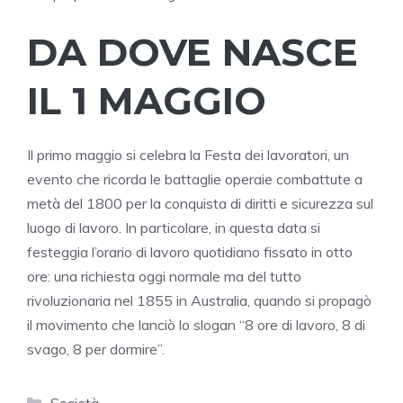
DA DOVE NASCE
IL 1 MAGGIO
Il primo maggio si celebra la Festa dei lavoratori, un
evento che ricorda le battaglie operaie combattute a
metà del 1800 per la conquista di diritti e sicurezza sul
luogo di lavoro. In particolare, in questa data si
festeggia l’orario di lavoro quotidiano fissato in otto
ore: una richiesta oggi normale ma del tutto
rivoluzionaria nel 1855 in Australia, quando si propagò
il movimento che lanciò lo slogan “8 ore di lavoro, 8 di
svago, 8 per dormire”.
Categorie