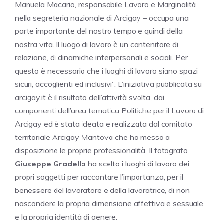
Manuela Macario, responsabile Lavoro e Marginalità
nella segreteria nazionale di Arcigay – occupa una
parte importante del nostro tempo e quindi della
nostra vita. Il luogo di lavoro è un contenitore di
relazione, di dinamiche interpersonali e sociali. Per
questo è necessario che i luoghi di lavoro siano spazi
sicuri, accoglienti ed inclusivi”. L’iniziativa pubblicata su
arcigay.it è il risultato dell’attività svolta, dai
componenti dell’area tematica Politiche per il Lavoro di
Arcigay ed è stata ideata e realizzata dal comitato
territoriale Arcigay Mantova che ha messo a
disposizione le proprie professionalità. Il fotografo
Giuseppe Gradella
ha scelto i luoghi di lavoro dei
propri soggetti per raccontare l’importanza, per il
benessere del lavoratore e della lavoratrice, di non
nascondere la propria dimensione affettiva e sessuale
e la propria identità di genere.