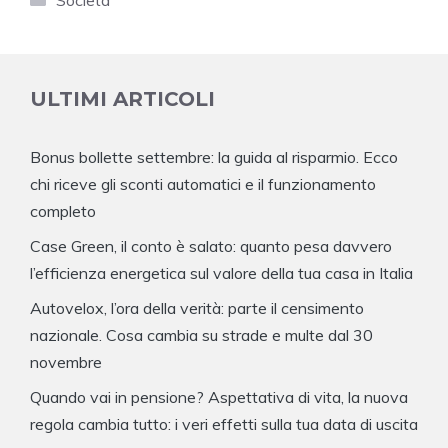
Società
ULTIMI ARTICOLI
Bonus bollette settembre: la guida al risparmio. Ecco
chi riceve gli sconti automatici e il funzionamento
completo
Case Green, il conto è salato: quanto pesa davvero
l’efficienza energetica sul valore della tua casa in Italia
Autovelox, l’ora della verità: parte il censimento
nazionale. Cosa cambia su strade e multe dal 30
novembre
Quando vai in pensione? Aspettativa di vita, la nuova
regola cambia tutto: i veri effetti sulla tua data di uscita