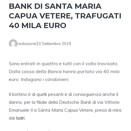
BANK DI SANTA MARIA
CAPUA VETERE, TRAFUGATI
40 MILA EURO
redazione
10 Settembre 2019
Sono entrati in quattro e tutti con il volto travisato.
Dalla cassa della Banca hanno portato via 40 mila
euro. Indagano i carabinieri.
Il bottino è di quelli pesanti e di conseguenza anche il
danno, per la filiale della Deutsche Bank di via Vittorio
Emanuele II a Santa Maria Capua Vetere, presa di mira
dai
ladri
.