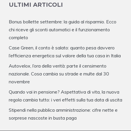
ULTIMI ARTICOLI
Bonus bollette settembre: la guida al risparmio. Ecco
chi riceve gli sconti automatici e il funzionamento
completo
Case Green, il conto è salato: quanto pesa davvero
l’efficienza energetica sul valore della tua casa in Italia
Autovelox, l’ora della verità: parte il censimento
nazionale. Cosa cambia su strade e multe dal 30
novembre
Quando vai in pensione? Aspettativa di vita, la nuova
regola cambia tutto: i veri effetti sulla tua data di uscita
Stipendi nella pubblica amministrazione: cifre nette e
sorprese nascoste in busta paga