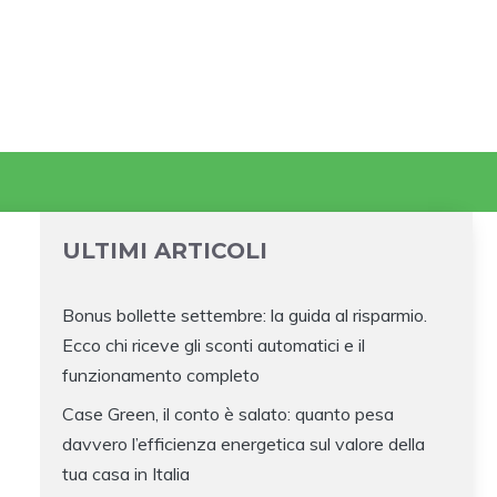
ULTIMI ARTICOLI
Bonus bollette settembre: la guida al risparmio.
Ecco chi riceve gli sconti automatici e il
funzionamento completo
Case Green, il conto è salato: quanto pesa
davvero l’efficienza energetica sul valore della
tua casa in Italia