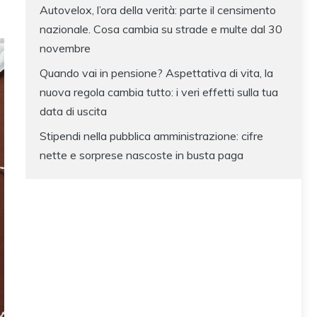
Autovelox, l’ora della verità: parte il censimento
nazionale. Cosa cambia su strade e multe dal 30
novembre
Quando vai in pensione? Aspettativa di vita, la
nuova regola cambia tutto: i veri effetti sulla tua
data di uscita
Stipendi nella pubblica amministrazione: cifre
nette e sorprese nascoste in busta paga