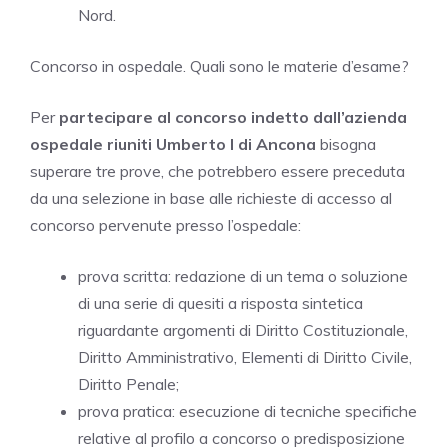
Nord.
Concorso in ospedale. Quali sono le materie d’esame?
Per
partecipare al concorso indetto dall’azienda
ospedale riuniti Umberto I di Ancona
bisogna
superare tre prove, che potrebbero essere preceduta
da una selezione in base alle richieste di accesso al
concorso pervenute presso l’ospedale:
prova scritta: redazione di un tema o soluzione
di una serie di quesiti a risposta sintetica
riguardante argomenti di Diritto Costituzionale,
Diritto Amministrativo, Elementi di Diritto Civile,
Diritto Penale;
prova pratica: esecuzione di tecniche specifiche
relative al profilo a concorso o predisposizione