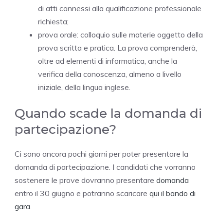
di atti connessi alla qualificazione professionale
richiesta;
prova orale: colloquio sulle materie oggetto della
prova scritta e pratica. La prova comprenderà,
oltre ad elementi di informatica, anche la
verifica della conoscenza, almeno a livello
iniziale, della lingua inglese.
Quando scade la domanda di
partecipazione?
Ci sono ancora pochi giorni per poter presentare la
domanda di partecipazione. I candidati che vorranno
sostenere le prove dovranno presentare
domanda
entro il 30 giugno e potranno scaricare
qui il
bando di
gara
.