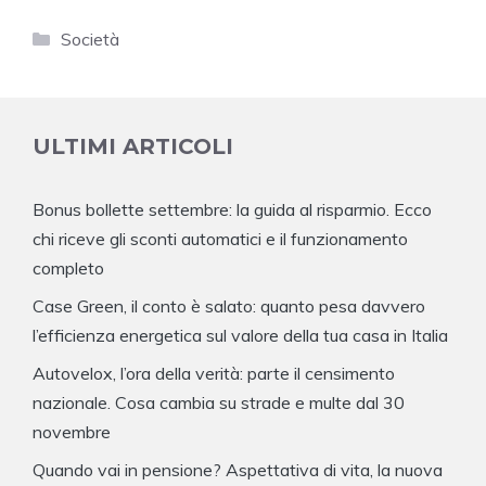
Categorie
Società
ULTIMI ARTICOLI
Bonus bollette settembre: la guida al risparmio. Ecco
chi riceve gli sconti automatici e il funzionamento
completo
Case Green, il conto è salato: quanto pesa davvero
l’efficienza energetica sul valore della tua casa in Italia
Autovelox, l’ora della verità: parte il censimento
nazionale. Cosa cambia su strade e multe dal 30
novembre
Quando vai in pensione? Aspettativa di vita, la nuova