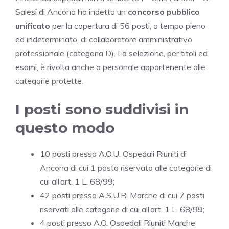
Salesi di Ancona ha indetto un
concorso pubblico
unificato
per la copertura di 56 posti, a tempo pieno
ed indeterminato, di collaboratore amministrativo
professionale (categoria D). La selezione, per titoli ed
esami, è rivolta anche a personale appartenente alle
categorie protette.
I posti sono suddivisi in
questo modo
10 posti presso A.O.U. Ospedali Riuniti di
Ancona di cui 1 posto riservato alle categorie di
cui all’art. 1 L. 68/99;
42 posti presso A.S.U.R. Marche di cui 7 posti
riservati alle categorie di cui all’art. 1 L. 68/99;
4 posti presso A.O. Ospedali Riuniti Marche