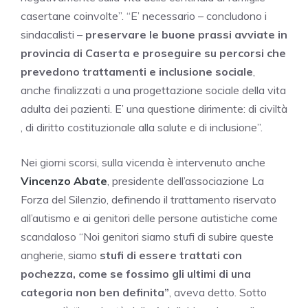
casertane coinvolte”. “E’ necessario – concludono i
sindacalisti –
preservare le buone prassi avviate in
provincia di Caserta e proseguire su percorsi che
prevedono trattamenti e inclusione sociale
,
anche finalizzati a una progettazione sociale della vita
adulta dei pazienti. E’ una questione dirimente: di civiltà
, di diritto costituzionale alla salute e di inclusione”.
Nei giorni scorsi, sulla vicenda è intervenuto anche
Vincenzo Abate
, presidente dell’associazione La
Forza del Silenzio, definendo il trattamento riservato
all’autismo e ai genitori delle persone autistiche come
scandaloso “Noi genitori siamo stufi di subire queste
angherie, siamo
stufi di essere trattati con
pochezza, come se fossimo gli ultimi di una
categoria non ben definita”
, aveva detto. Sotto