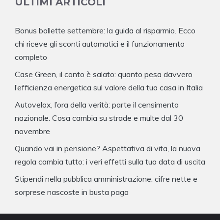
ULTIMI ARTICOLI
Bonus bollette settembre: la guida al risparmio. Ecco
chi riceve gli sconti automatici e il funzionamento
completo
Case Green, il conto è salato: quanto pesa davvero
l’efficienza energetica sul valore della tua casa in Italia
Autovelox, l’ora della verità: parte il censimento
nazionale. Cosa cambia su strade e multe dal 30
novembre
Quando vai in pensione? Aspettativa di vita, la nuova
regola cambia tutto: i veri effetti sulla tua data di uscita
Stipendi nella pubblica amministrazione: cifre nette e
sorprese nascoste in busta paga