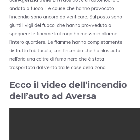
andata a fuoco. Le cause che hanno provocato
l’incendio sono ancora da verificare. Sul posto sono
giunti i vigli del fuoco, che hanno provveduto a
spegnere le fiamme la il rogo ha messo in allarme
l’intero quartiere. Le fiamme hanno completamente
distrutto l’abitacolo, con l’incendio che ha rilasciato
nell’aria una coltre di fumo nero che è stata
trasportata dal vento tra le case della zona.
Ecco il video dell’incendio
dell’auto ad Aversa