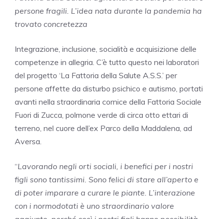
persone fragili. L’idea nata durante la pandemia ha
trovato concretezza
Integrazione, inclusione, socialità e acquisizione delle
competenze in allegria. C’è tutto questo nei laboratori
del progetto ‘La Fattoria della Salute A.S.S.’ per
persone affette da disturbo psichico e autismo, portati
avanti nella straordinaria cornice della Fattoria Sociale
Fuori di Zucca, polmone verde di circa otto ettari di
terreno, nel cuore dell’ex Parco della Maddalena, ad
Aversa.
“
Lavorando negli orti sociali, i benefici per i nostri
figli sono tantissimi. Sono felici di stare all’aperto e
di poter imparare a curare le piante. L’interazione
con i normodotati è uno straordinario valore