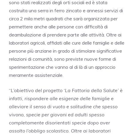
sono stati realizzati degli orti sociali ed è stata
costruita una serra in ferro zincato e annessi servizi di
circa 2 mila metri quadrati che sarà organizzata per
permettere anche alle persone con difficoltà di
deambulazione di prendere parte alle attività. Oltre ai
laboratori agricoli, affidati alle cure delle famiglie e delle
persone più anziane in grado di stimolare significative
relazioni di comunità, sono previste nuove forme di
sperimentazione che vanno al di là di un approccio
meramente assistenziale.
“
L’obiettivo del progetto ‘La Fattoria della Salute’ è
infatti, rispondere alle esigenze delle famiglie e
alleviare il senso di vuoto e solitudine che spesso
vivono, specie per giovani ed adulti spesso
completamente disorientati specie dopo aver
assolto l’obbligo scolastico. Oltre ai laboratori