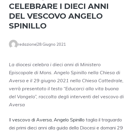
CELEBRARE I DIECI ANNI
DEL VESCOVO ANGELO
SPINILLO
redazione
28 Giugno 2021
La diocesi celebra i dieci anni di Ministero
Episcopale di Mons. Angelo Spinillo nella Chiesa di
Aversa e il 29 giugno 2021 nella Chiesa Cattedrale,
verrà presentato il testo “Educarci alla vita buona
del Vangelo”, raccolta degli interventi del vescovo di
Aversa
Il
vescovo di Aversa, Angelo Spinillo
taglia il traguardo
dei primi dieci anni alla guida della Diocesi e domani 29