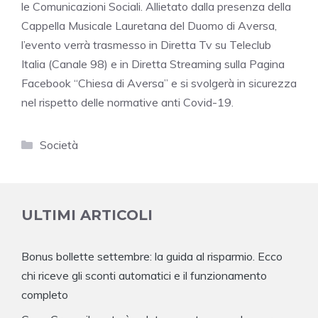
le Comunicazioni Sociali. Allietato dalla presenza della
Cappella Musicale Lauretana del Duomo di Aversa,
l’evento verrà trasmesso in Diretta Tv su Teleclub
Italia (Canale 98) e in Diretta Streaming sulla Pagina
Facebook “Chiesa di Aversa” e si svolgerà in sicurezza
nel rispetto delle normative anti Covid-19.
Categorie
Società
ULTIMI ARTICOLI
Bonus bollette settembre: la guida al risparmio. Ecco
chi riceve gli sconti automatici e il funzionamento
completo