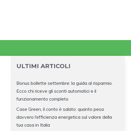
ULTIMI ARTICOLI
Bonus bollette settembre: la guida al risparmio.
Ecco chi riceve gli sconti automatici e il
funzionamento completo
Case Green, il conto è salato: quanto pesa
davvero l’efficienza energetica sul valore della
tua casa in Italia