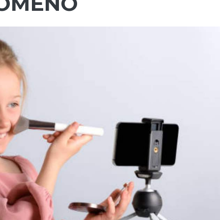
NOMENO