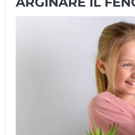
ARGINARE IL FE