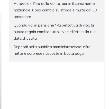
Autovelox, l’ora della verità: parte il censimento
nazionale. Cosa cambia su strade e multe dal 30
novembre
Quando vai in pensione? Aspettativa di vita, la
nuova regola cambia tutto: i veri effetti sulla tua
data di uscita
Stipendi nella pubblica amministrazione: cifre
nette e sorprese nascoste in busta paga