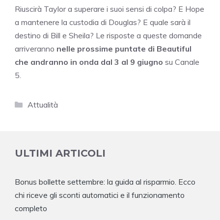
Riuscirà Taylor a superare i suoi sensi di colpa? E Hope
a mantenere la custodia di Douglas? E quale sarà il
destino di Bill e Sheila? Le risposte a queste domande
arriveranno
nelle prossime puntate di Beautiful
che andranno in onda dal 3 al 9 giugno
su Canale
5.
Categorie
Attualità
ULTIMI ARTICOLI
Bonus bollette settembre: la guida al risparmio. Ecco
chi riceve gli sconti automatici e il funzionamento
completo