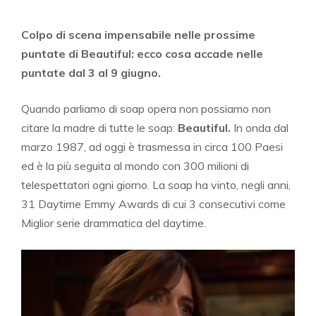
Colpo di scena impensabile nelle prossime
puntate di Beautiful: ecco cosa accade nelle
puntate dal 3 al 9 giugno.
Quando parliamo di soap opera non possiamo non
citare la madre di tutte le soap:
Beautiful.
In onda dal
marzo 1987, ad oggi è trasmessa in circa 100 Paesi
ed è la più seguita al mondo con 300 milioni di
telespettatori ogni giorno. La soap ha vinto, negli anni,
31 Daytime Emmy Awards di cui 3 consecutivi come
Miglior serie drammatica del daytime.