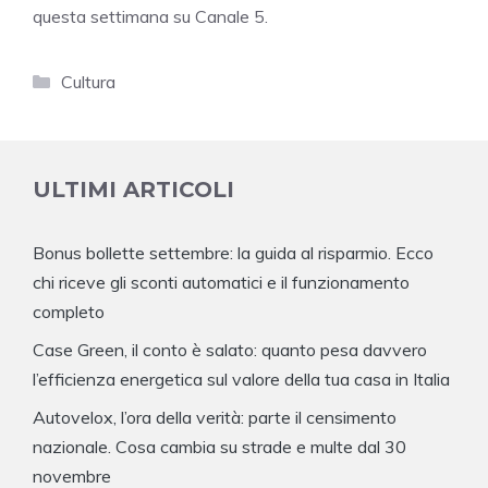
questa settimana su Canale 5.
Categorie
Cultura
ULTIMI ARTICOLI
Bonus bollette settembre: la guida al risparmio. Ecco
chi riceve gli sconti automatici e il funzionamento
completo
Case Green, il conto è salato: quanto pesa davvero
l’efficienza energetica sul valore della tua casa in Italia
Autovelox, l’ora della verità: parte il censimento
nazionale. Cosa cambia su strade e multe dal 30
novembre