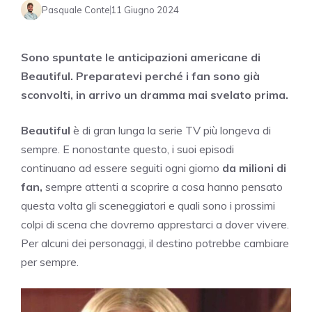
Pasquale Conte
11 Giugno 2024
Sono spuntate le anticipazioni americane di
Beautiful. Preparatevi perché i fan sono già
sconvolti, in arrivo un dramma mai svelato prima.
Beautiful
è di gran lunga la serie TV più longeva di
sempre. E nonostante questo, i suoi episodi
continuano ad essere seguiti ogni giorno
da milioni di
fan,
sempre attenti a scoprire a cosa hanno pensato
questa volta gli sceneggiatori e quali sono i prossimi
colpi di scena che dovremo apprestarci a dover vivere.
Per alcuni dei personaggi, il destino potrebbe cambiare
per sempre.