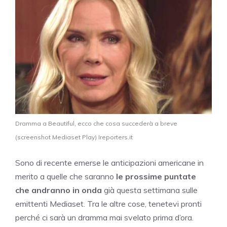
Dramma a Beautiful, ecco che cosa succederà a breve
(screenshot Mediaset Play) Ireporters.it
Sono di recente emerse le anticipazioni americane in
merito a quelle che saranno
le prossime puntate
che andranno in onda
già questa settimana sulle
emittenti Mediaset. Tra le altre cose, tenetevi pronti
perché ci sarà un dramma mai svelato prima d’ora.