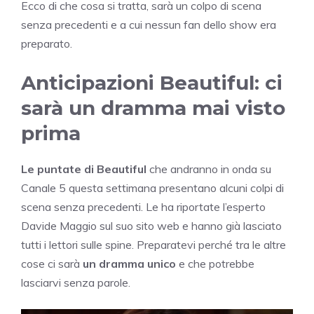
Ecco di che cosa si tratta, sarà un colpo di scena
senza precedenti e a cui nessun fan dello show era
preparato.
Anticipazioni Beautiful: ci
sarà un dramma mai visto
prima
Le puntate di Beautiful
che andranno in onda su
Canale 5 questa settimana presentano alcuni colpi di
scena senza precedenti. Le ha riportate l’esperto
Davide Maggio sul suo sito web e hanno già lasciato
tutti i lettori sulle spine. Preparatevi perché tra le altre
cose ci sarà
un dramma unico
e che potrebbe
lasciarvi senza parole.