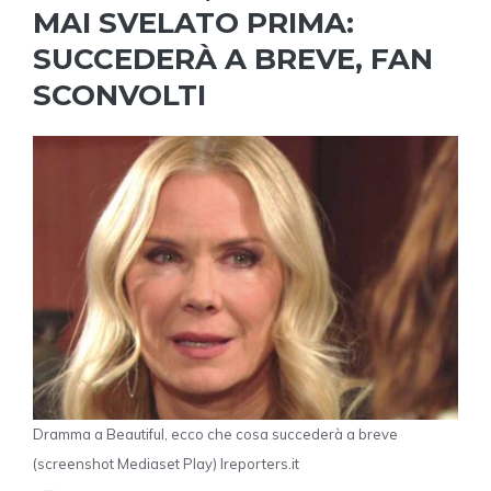
MAI SVELATO PRIMA:
SUCCEDERÀ A BREVE, FAN
SCONVOLTI
Dramma a Beautiful, ecco che cosa succederà a breve
(screenshot Mediaset Play) Ireporters.it