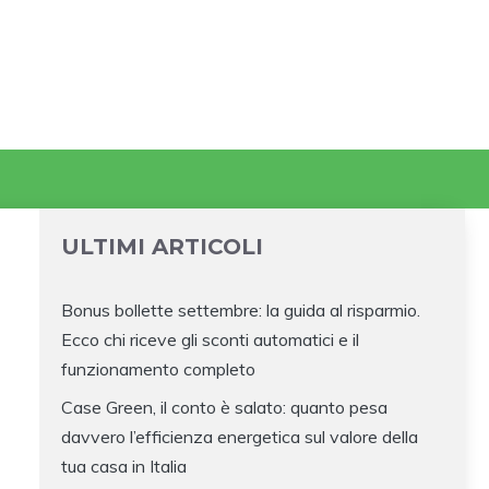
ULTIMI ARTICOLI
Bonus bollette settembre: la guida al risparmio.
Ecco chi riceve gli sconti automatici e il
funzionamento completo
Case Green, il conto è salato: quanto pesa
davvero l’efficienza energetica sul valore della
tua casa in Italia