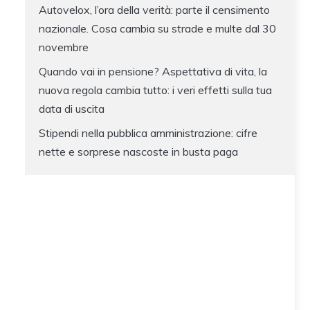
Autovelox, l’ora della verità: parte il censimento
nazionale. Cosa cambia su strade e multe dal 30
novembre
Quando vai in pensione? Aspettativa di vita, la
nuova regola cambia tutto: i veri effetti sulla tua
data di uscita
Stipendi nella pubblica amministrazione: cifre
nette e sorprese nascoste in busta paga