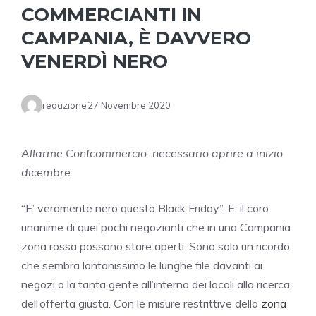
COMMERCIANTI IN
CAMPANIA, È DAVVERO
VENERDÌ NERO
redazione
27 Novembre 2020
Allarme Confcommercio: necessario aprire a inizio
dicembre.
“E’ veramente nero questo Black Friday”. E’ il coro
unanime di quei pochi negozianti che in una Campania
zona rossa possono stare aperti. Sono solo un ricordo
che sembra lontanissimo le lunghe file davanti ai
negozi o la tanta gente all’interno dei locali alla ricerca
dell’offerta giusta. Con le misure restrittive della
zona