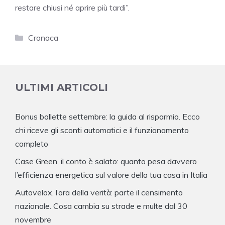
restare chiusi né aprire più tardi”.
Categorie
Cronaca
ULTIMI ARTICOLI
Bonus bollette settembre: la guida al risparmio. Ecco
chi riceve gli sconti automatici e il funzionamento
completo
Case Green, il conto è salato: quanto pesa davvero
l’efficienza energetica sul valore della tua casa in Italia
Autovelox, l’ora della verità: parte il censimento
nazionale. Cosa cambia su strade e multe dal 30
novembre