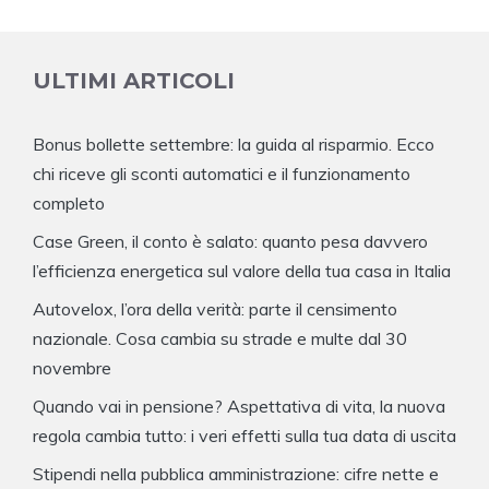
ULTIMI ARTICOLI
Bonus bollette settembre: la guida al risparmio. Ecco
chi riceve gli sconti automatici e il funzionamento
completo
Case Green, il conto è salato: quanto pesa davvero
l’efficienza energetica sul valore della tua casa in Italia
Autovelox, l’ora della verità: parte il censimento
nazionale. Cosa cambia su strade e multe dal 30
novembre
Quando vai in pensione? Aspettativa di vita, la nuova
regola cambia tutto: i veri effetti sulla tua data di uscita
Stipendi nella pubblica amministrazione: cifre nette e