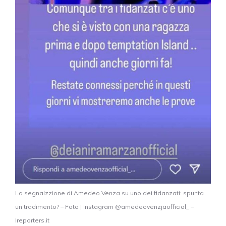
La segnalzzione di Amedeo Venza su uno dei fidanzati: spunta
un tradimento? – Foto | Instagram @amedeovenzjaofficial_ –
Ireporters.it