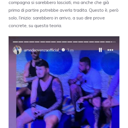
compagna si sarebbero lasciati, ma anche che già
prima di partire potrebbe averla tradita. Questo è, però
solo, l’inizio: sarebbero in arrivo, a suo dire prove
concrete, su questa teoria.