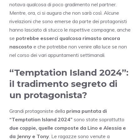
notava qualcosa di poco gradimento nel partner.
Mentre, ora, ci si augura che non sarà così. Alcune
rivelazioni che sono emerse da parte dei protagonisti
hanno lasciato di stucco le rispettive compagne, anche
se
potrebbe esserci qualcosa rimasto ancora
nascosto
e che potrebbe non venire alla luce se non
nel corso dei vari appuntamenti settimanali.
“Temptation Island 2024”:
il tradimento segreto di
un protagonista?
Grandi protagoniste della
prima puntata di
“Temptation Island 2024”
sono state soprattutto
due coppie, quelle composte da Lino e Alessia e
da Jenny e Tony
. Le ragazze sono venute a