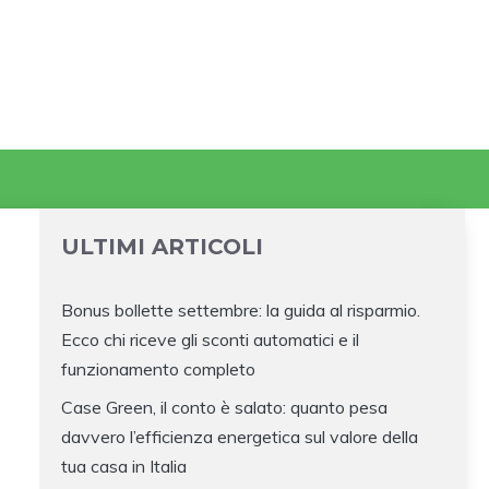
ULTIMI ARTICOLI
Bonus bollette settembre: la guida al risparmio.
Ecco chi riceve gli sconti automatici e il
funzionamento completo
Case Green, il conto è salato: quanto pesa
davvero l’efficienza energetica sul valore della
tua casa in Italia