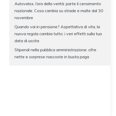
Autovelox, l’ora della verità: parte il censimento
nazionale. Cosa cambia su strade e multe dal 30
novembre
Quando vai in pensione? Aspettativa di vita, la
nuova regola cambia tutto: i veri effetti sulla tua
data di uscita
Stipendi nella pubblica amministrazione: cifre
nette e sorprese nascoste in busta paga