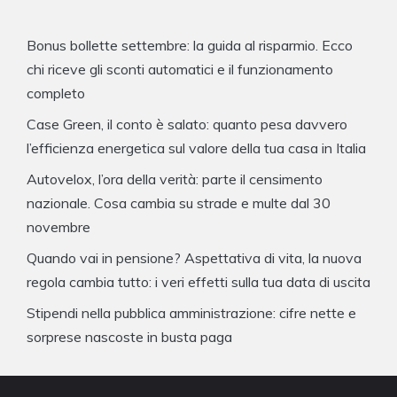
Bonus bollette settembre: la guida al risparmio. Ecco
chi riceve gli sconti automatici e il funzionamento
completo
Case Green, il conto è salato: quanto pesa davvero
l’efficienza energetica sul valore della tua casa in Italia
Autovelox, l’ora della verità: parte il censimento
nazionale. Cosa cambia su strade e multe dal 30
novembre
Quando vai in pensione? Aspettativa di vita, la nuova
regola cambia tutto: i veri effetti sulla tua data di uscita
Stipendi nella pubblica amministrazione: cifre nette e
sorprese nascoste in busta paga