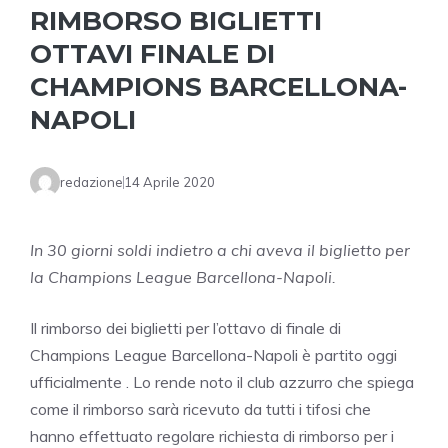
RIMBORSO BIGLIETTI
OTTAVI FINALE DI
CHAMPIONS BARCELLONA-
NAPOLI
redazione
14 Aprile 2020
In 30 giorni soldi indietro a chi aveva il biglietto per
la Champions League Barcellona-Napoli.
Il rimborso dei biglietti per l’ottavo di finale di
Champions League Barcellona-Napoli è partito oggi
ufficialmente . Lo rende noto il club azzurro che spiega
come il rimborso sarà ricevuto da tutti i tifosi che
hanno effettuato regolare richiesta di rimborso per i