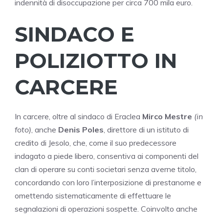
indennità di disoccupazione per circa 700 mila euro.
SINDACO E
POLIZIOTTO IN
CARCERE
In carcere, oltre al sindaco di Eraclea
Mirco Mestre
(in
foto)
, anche
Denis Poles
, direttore di un istituto di
credito di Jesolo, che, come il suo predecessore
indagato a piede libero, consentiva ai componenti del
clan di operare su conti societari senza averne titolo,
concordando con loro l’interposizione di prestanome e
omettendo sistematicamente di effettuare le
segnalazioni di operazioni sospette. Coinvolto anche