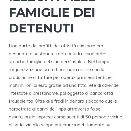
FAMIGLIE DEI
DETENUTI
Una parte dei profitti dell’attività criminale era
destinata a sostenere i detenuti di alcune delle
storiche famiglie del clan dei Casalesi. Nel tempo
l’organizzazione si era finanziata anche con la
produzione di fatture per operazioni inesistenti per
molti milioni di euro grazie ad una fitta rete di aziende
intestate a prestanome, poi oggetto di bancarotta
fraudolenta. Oltre alle frodi in denaro spiccano quelle
perpetrate ai danni dell’Inps attraverso false
assunzioni in imprese compiacenti di 50 persone vicine
al sodalizio allo scopo di lucrare indebitamente su