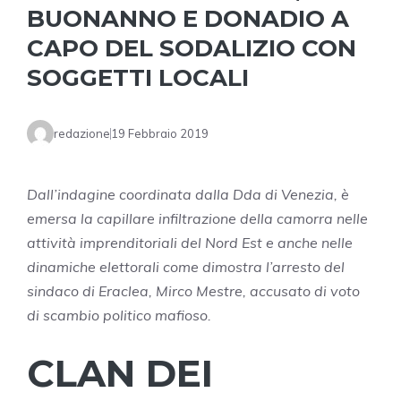
BUONANNO E DONADIO A
CAPO DEL SODALIZIO CON
SOGGETTI LOCALI
redazione
19 Febbraio 2019
Dall’indagine coordinata dalla Dda di Venezia, è
emersa la capillare infiltrazione della camorra nelle
attività imprenditoriali del Nord Est e anche nelle
dinamiche elettorali come dimostra l’arresto del
sindaco di Eraclea, Mirco Mestre, accusato di voto
di scambio politico mafioso.
CLAN DEI