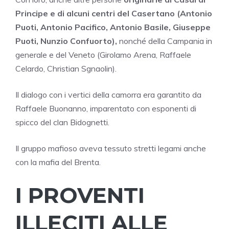
Principe e di alcuni centri del Casertano (Antonio
Puoti, Antonio Pacifico, Antonio Basile, Giuseppe
Puoti, Nunzio Confuorto),
nonché della Campania in
generale e del Veneto (Girolamo Arena, Raffaele
Celardo, Christian Sgnaolin).
Il dialogo con i vertici della camorra era garantito da
Raffaele Buonanno, imparentato con esponenti di
spicco del clan Bidognetti.
Il gruppo mafioso aveva tessuto stretti legami anche
con la mafia del Brenta.
I PROVENTI
ILLECITI ALLE