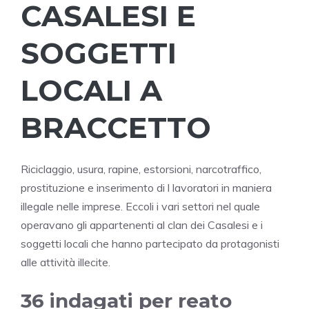
CASALESI E
SOGGETTI
LOCALI A
BRACCETTO
Riciclaggio, usura, rapine, estorsioni, narcotraffico,
prostituzione e inserimento di l lavoratori in maniera
illegale nelle imprese. Eccoli i vari settori nel quale
operavano gli appartenenti al clan dei Casalesi e i
soggetti locali che hanno partecipato da protagonisti
alle attività illecite.
36 indagati per reato