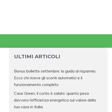
ULTIMI ARTICOLI
Bonus bollette settembre: la guida al risparmio.
Ecco chi riceve gli sconti automatici e il
funzionamento completo
Case Green, il conto è salato: quanto pesa
davvero l’efficienza energetica sul valore della
tua casa in Italia