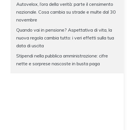
Autovelox, l’ora della verità: parte il censimento
nazionale. Cosa cambia su strade e multe dal 30
novembre
Quando vai in pensione? Aspettativa di vita, la
nuova regola cambia tutto: i veri effetti sulla tua
data di uscita
Stipendi nella pubblica amministrazione: cifre
nette e sorprese nascoste in busta paga