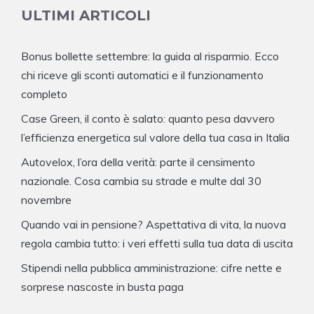
ULTIMI ARTICOLI
Bonus bollette settembre: la guida al risparmio. Ecco
chi riceve gli sconti automatici e il funzionamento
completo
Case Green, il conto è salato: quanto pesa davvero
l’efficienza energetica sul valore della tua casa in Italia
Autovelox, l’ora della verità: parte il censimento
nazionale. Cosa cambia su strade e multe dal 30
novembre
Quando vai in pensione? Aspettativa di vita, la nuova
regola cambia tutto: i veri effetti sulla tua data di uscita
Stipendi nella pubblica amministrazione: cifre nette e
sorprese nascoste in busta paga