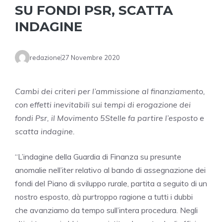
SU FONDI PSR, SCATTA
INDAGINE
redazione
27 Novembre 2020
Cambi dei criteri per l’ammissione al finanziamento,
con effetti inevitabili sui tempi di erogazione dei
fondi Psr, il Movimento 5Stelle fa partire l’esposto e
scatta indagine.
“L’indagine della Guardia di Finanza su presunte
anomalie nell’iter relativo al bando di assegnazione dei
fondi del Piano di sviluppo rurale, partita a seguito di un
nostro esposto, dà purtroppo ragione a tutti i dubbi
che avanziamo da tempo sull’intera procedura. Negli