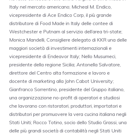
Italy nel mercato americano; Micheal M. Endico,
vicepresidente di Ace Endico Corp, il più grande
distributore di Food Made in Italy delle contee di
Westchester e Putnam al servizio dell’area tri-state;
Monica Mandelli, Consigliere delegato di KKR una delle
maggiori società di investimenti internazionali e
vicepresidente di Endeavor Italy; Nello Musumeci,
presidente della regione Sicilia; Antonella Salvatore,
direttore del Centro alta formazione e lavoro e
docente di marketing alla John Cabot University;
Gianfranco Sorrentino, presidente del Gruppo italiano,
una organizzazione no-profit di operatori e studiosi
che lavorano con ristoratori, produttori, importatori e
distributori per promuovere la vera cucina italiana negli
Stati Uniti; Rocco Totino, socio dello Studio Grassi, una
delle più grandi società di contabilità negli Stati Uniti