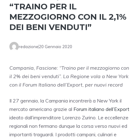
“TRAINO PER IL
MEZZOGIORNO CON IL 2,1%
DEI BENI VENDUTI”
redazione
20 Gennaio 2020
Campania, Fascione: “Traino per il mezzogiorno con
il 2% dei beni venduti”. La Regione vola a New York
con il Forum Italiano dell’Export, per nuovi record
Il 27 gennaio, la Campania incontrerà a New York il
mercato americano grazie al
Forum italiano dell’Export
ideato dall’imprenditore Lorenzo Zurino. Le eccellenze
regionali non fermano dunque la corsa verso nuovi ed
importanti traguardi. I prodotti campani, culinari e