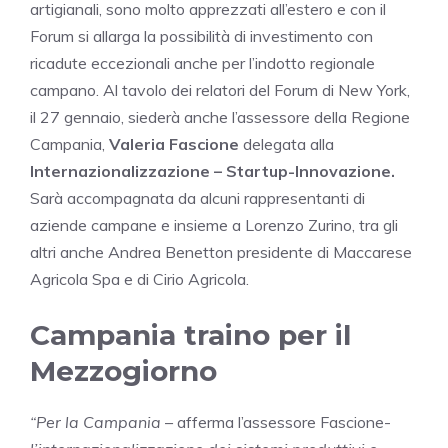
artigianali, sono molto apprezzati all’estero e con il
Forum si allarga la possibilità di investimento con
ricadute eccezionali anche per l’indotto regionale
campano. Al tavolo dei relatori del Forum di New York,
il 27 gennaio, siederà anche l’assessore della Regione
Campania,
Valeria Fascione
delegata alla
Internazionalizzazione – Startup-Innovazione.
Sarà accompagnata da alcuni rappresentanti di
aziende campane e insieme a Lorenzo Zurino, tra gli
altri anche Andrea Benetton presidente di Maccarese
Agricola Spa e di Cirio Agricola.
Campania traino per il
Mezzogiorno
“Per la Campania
– afferma l’assessore Fascione-