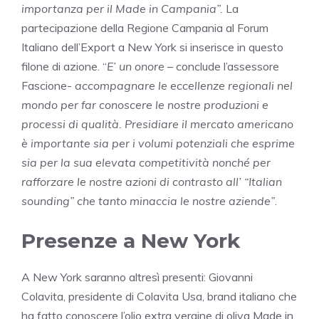
importanza per il Made in Campania”.
La
partecipazione della Regione Campania al Forum
Italiano dell’Export a New York si inserisce in questo
filone di azione. “
E’ un onore
– conclude l’assessore
Fascione-
accompagnare le eccellenze regionali nel
mondo per far conoscere le nostre produzioni e
processi di qualità. Presidiare il mercato americano
è importante sia per i volumi potenziali che esprime
sia per la sua elevata competitività nonché per
rafforzare le nostre azioni di contrasto all’ “Italian
sounding” che tanto minaccia le nostre aziende”
.
Presenze a New York
A New York saranno altresì presenti: Giovanni
Colavita, presidente di Colavita Usa, brand italiano che
ha fatto conoscere l’olio extra vergine di oliva Made in