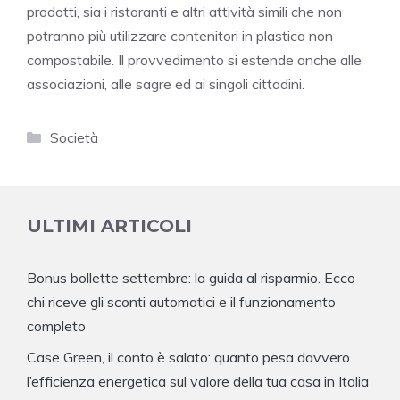
prodotti, sia i ristoranti e altri attività simili che non
potranno più utilizzare contenitori in plastica non
compostabile. Il provvedimento si estende anche alle
associazioni, alle sagre ed ai singoli cittadini.
Categorie
Società
ULTIMI ARTICOLI
Bonus bollette settembre: la guida al risparmio. Ecco
chi riceve gli sconti automatici e il funzionamento
completo
Case Green, il conto è salato: quanto pesa davvero
l’efficienza energetica sul valore della tua casa in Italia