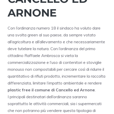
ARNONE
Con l’ordinanza numero 18 il sindaco ha voluto dare
una svolta green al suo paese, da sempre votato
all’agricoltura e all’allevamento e che necessariamente
deve tutelare la natura. Con l’ordinanza del primo
cittadino Raffaele Ambrosca si vieta la
commercializzazione e l’uso di contenitori e stoviglie
monouso non compostabili per cercare così di ridurre il
quantitativo di rifiuti prodotto, incrementare la raccolta
differenziata, limitare l’impatto ambientale e rendere
plastic free il comune di Cancello ed Arnone
.
I principali destinatari dell’ordinanza saranno
soprattutto le attività commerciali, sia i supermercati
che non potranno più vendere questa tipologia di