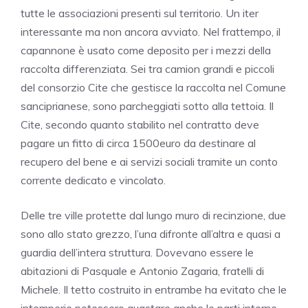
tutte le associazioni presenti sul territorio. Un iter
interessante ma non ancora avviato. Nel frattempo, il
capannone è usato come deposito per i mezzi della
raccolta differenziata. Sei tra camion grandi e piccoli
del consorzio Cite che gestisce la raccolta nel Comune
sanciprianese, sono parcheggiati sotto alla tettoia. Il
Cite, secondo quanto stabilito nel contratto deve
pagare un fitto di circa 1500euro da destinare al
recupero del bene e ai servizi sociali tramite un conto
corrente dedicato e vincolato.
Delle tre ville protette dal lungo muro di recinzione, due
sono allo stato grezzo, l’una difronte all’altra e quasi a
guardia dell’intera struttura. Dovevano essere le
abitazioni di Pasquale e Antonio Zagaria, fratelli di
Michele. Il tetto costruito in entrambe ha evitato che le