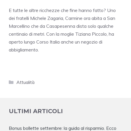
E tutte le altre ricchezze che fine hanno fatto? Uno
dei fratelli Michele Zagaria, Carmine ora abita a San
Marcellino che da Casapesenna dista solo qualche
centinaio di metri. Con la moglie Tiziana Piccolo, ha
aperto lungo Corso Italia anche un negozio di
abbigliamento.
Categorie
Attualità
ULTIMI ARTICOLI
Bonus bollette settembre: la guida al risparmio. Ecco