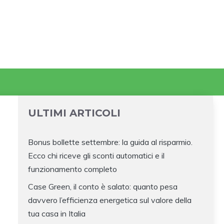
ULTIMI ARTICOLI
Bonus bollette settembre: la guida al risparmio.
Ecco chi riceve gli sconti automatici e il
funzionamento completo
Case Green, il conto è salato: quanto pesa
davvero l’efficienza energetica sul valore della
tua casa in Italia