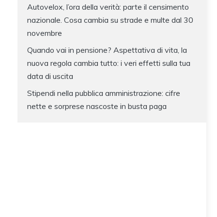
Autovelox, l’ora della verità: parte il censimento
nazionale. Cosa cambia su strade e multe dal 30
novembre
Quando vai in pensione? Aspettativa di vita, la
nuova regola cambia tutto: i veri effetti sulla tua
data di uscita
Stipendi nella pubblica amministrazione: cifre
nette e sorprese nascoste in busta paga