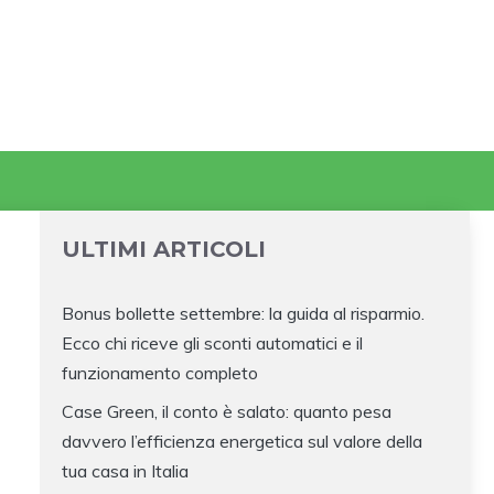
ULTIMI ARTICOLI
Bonus bollette settembre: la guida al risparmio.
Ecco chi riceve gli sconti automatici e il
funzionamento completo
Case Green, il conto è salato: quanto pesa
davvero l’efficienza energetica sul valore della
tua casa in Italia