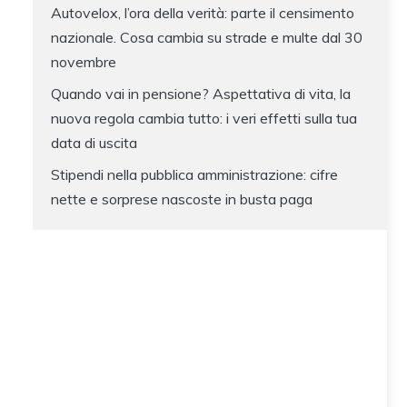
Autovelox, l’ora della verità: parte il censimento
nazionale. Cosa cambia su strade e multe dal 30
novembre
Quando vai in pensione? Aspettativa di vita, la
nuova regola cambia tutto: i veri effetti sulla tua
data di uscita
Stipendi nella pubblica amministrazione: cifre
nette e sorprese nascoste in busta paga