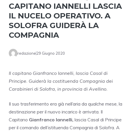
CAPITANO IANNELLI LASCIA
IL NUCELO OPERATIVO. A
SOLOFRA GUIDERÀ LA
COMPAGNIA
redazione
29 Giugno 2020
Il capitano Gianfranco Iannelli, lascia Casal di
Principe. Guiderà la costituenda Compagnia dei
Carabinieri di Solofra, in provincia di Avellino.
Il suo trasferimento era già nell’aria da qualche mese, la
destinazione per il nuovo incarico è arrivata. Il
Capitano
Gianfranco Iannelli,
lascia Casal di Principe
per il comando dell’istituenda Compagnia di Solofra. A