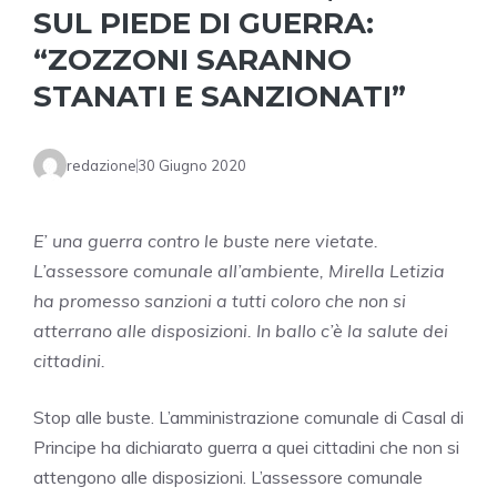
SUL PIEDE DI GUERRA:
“ZOZZONI SARANNO
STANATI E SANZIONATI”
redazione
30 Giugno 2020
E’ una guerra contro le buste nere vietate.
L’assessore comunale all’ambiente, Mirella Letizia
ha promesso sanzioni a tutti coloro che non si
atterrano alle disposizioni. In ballo c’è la salute dei
cittadini.
Stop alle buste. L’amministrazione comunale di Casal di
Principe ha dichiarato guerra a quei cittadini che non si
attengono alle disposizioni. L’assessore comunale