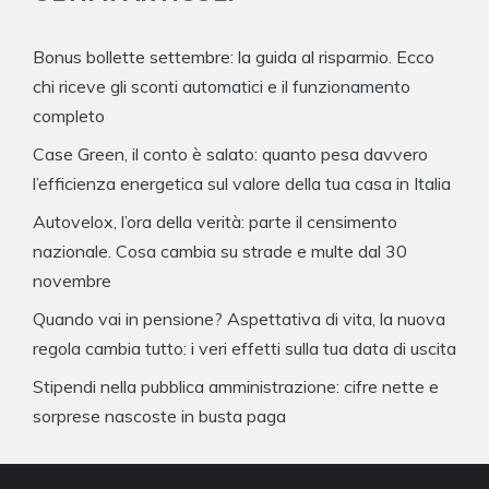
Bonus bollette settembre: la guida al risparmio. Ecco
chi riceve gli sconti automatici e il funzionamento
completo
Case Green, il conto è salato: quanto pesa davvero
l’efficienza energetica sul valore della tua casa in Italia
Autovelox, l’ora della verità: parte il censimento
nazionale. Cosa cambia su strade e multe dal 30
novembre
Quando vai in pensione? Aspettativa di vita, la nuova
regola cambia tutto: i veri effetti sulla tua data di uscita
Stipendi nella pubblica amministrazione: cifre nette e
sorprese nascoste in busta paga